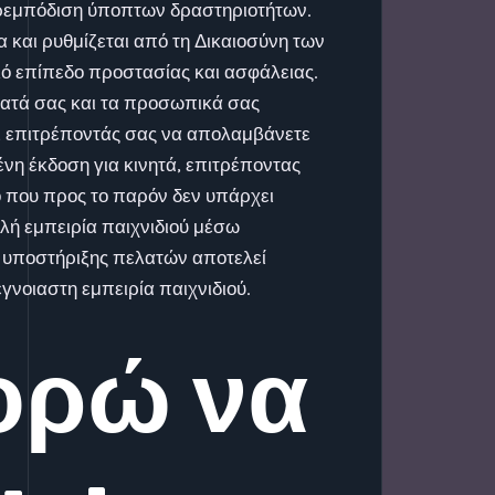
ρεμπόδιση ύποπτων δραστηριοτήτων.
ια και ρυθμίζεται από τη Δικαιοσύνη των
ό επίπεδο προστασίας και ασφάλειας.
ματά σας και τα προσωπικά σας
, επιτρέποντάς σας να απολαμβάνετε
ένη έκδοση για κινητά, επιτρέποντας
 που προς το παρόν δεν υπάρχει
αλή εμπειρία παιχνιδιού μέσω
ής υποστήριξης πελατών αποτελεί
γνοιαστη εμπειρία παιχνιδιού.
ορώ να