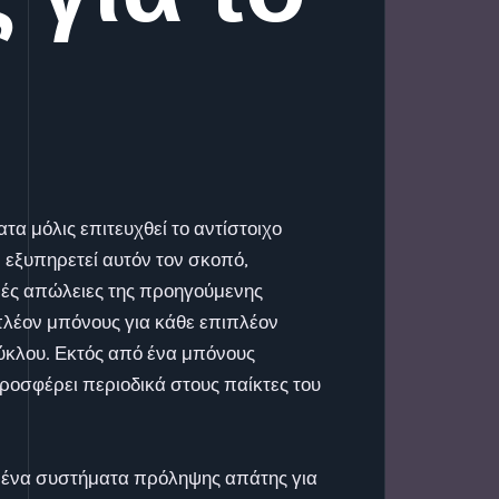
α μόλις επιτευχθεί το αντίστοιχο
 εξυπηρετεί αυτόν τον σκοπό,
αρές απώλειες της προηγούμενης
λέον μπόνους για κάθε επιπλέον
κύκλου. Εκτός από ένα μπόνους
ροσφέρει περιοδικά στους παίκτες του
ένα συστήματα πρόληψης απάτης για