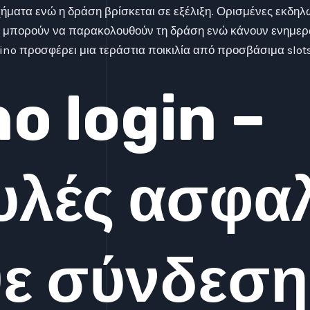
χήματα ενώ η δράση βρίσκεται σε εξέλιξη. Ορισμένες εκδη
να μπορούν να παρακολουθούν τη δράση ενώ κάνουν ενημε
dsino προσφέρει μια τεράστια ποικιλία από προσβάσιμα slo
no login –
υλές ασφαλ
θε σύνδεση