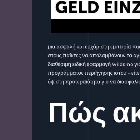
μια ασφαλή και ευχάριστη εμπειρία πα
στους παίκτες να απολαμβάνουν τα αγ
διαθέσιμη ειδική εφαρμογή Wildsino γι
προγράμματος περιήγησης ιστού – είτε 
ύψιστη προτεραιότητα για να διασφαλισ
Πώς α