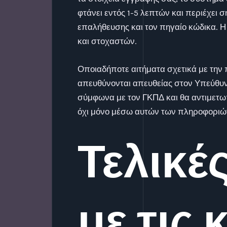
φτάνει εντός 1-5 λεπτών και περιέχε
επαλήθευσης και τον πηγαίο κώδικα. Η
και στοχαστών.
Οποιαδήποτε αιτήματα σχετικά με την
απευθύνονται απευθείας στον Υπεύθυν
σύμφωνα με τον ΓΚΠΔ και θα αντιμετωπί
όχι μόνο μέσω αυτών των πληροφοριών
Τελικέ
με τις 