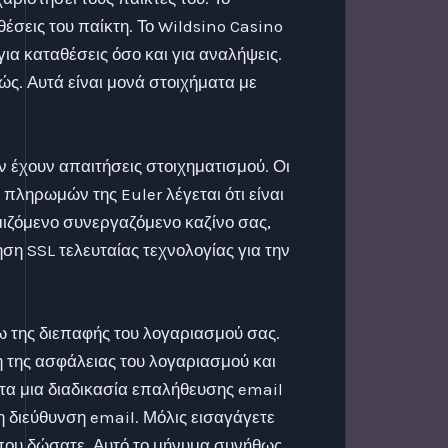
έσεις του παίκτη. Το Wildsino Casino
α καταθέσεις όσο και για αναλήψεις.
ώς. Αυτά είναι μονά στοιχήματα με
ν έχουν απαιτήσεις στοιχηματισμού. Οι
πληρωμών της Euler λέγεται ότι είναι
θμιζόμενο συνεργαζόμενο καζίνο σας,
η SSL τελευταίας τεχνολογίας για την
ω της διεπαφής του λογαριασμού σας.
η της ασφάλειας του λογαριασμού και
ατα μια διαδικασία επαλήθευσης email
η διεύθυνση email. Μόλις εισαγάγετε
 που δώσατε. Αυτό το μήνυμα συνήθως