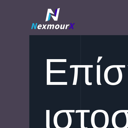
跳
至
内
容
Επίσ
ιστο