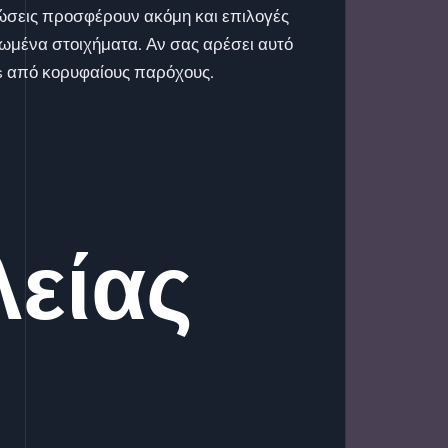
λώσεις προσφέρουν ακόμη και επιλογές
ρωμένα στοιχήματα.
Αν σας αρέσει αυτό
ts από κορυφαίους παρόχους.
είας