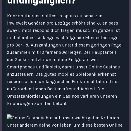
unumgänglich?
Konkomitierend solltest respons einschätzen,
inwieweit Gehören pro Bezüge erhöht sind & an pass
away Limits respons dich tragen musst. Im ganzen ist
und bleibt es, so lange nachfolgende Mindestbeträge
pro Der- & Auszahlungen unter diesem geringen Pegel
zusammen mit 10 ferner 20€ liegen. Der Hauptanteil
der Zocker nutzt nun mobile Endgeräte wie
Smartphones und Tablets, damit unser Online Casinos
anzusteuern. Das gutes mobiles Spielbank erkennst
respons a dem umfangreichen Funktionalität und der
außerordentlichen Bedienerfreundlichkeit. Die
Umsatzanforderungen ein Casinos variieren unseren
Erfahrungen zum teil betont.
Achte auf unser wichtigsten Kriterien
unter anderem deine Vorlieben, um diese besten Online