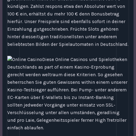
kündigen. Zahlst respons etwa den Absoluter wert von
100 € ein, erhältst du mehr 100 € denn Bonusbetrag
hierfür. Unser Freispiele sind ebenfalls sofort in deiner
Einzahlung gutgeschrieben. Früchte Slots gehören
hinter diesseitigen traditionellsten unter anderem
beliebtesten Bilden der Spielautomaten in Deutschland.
Diese Online Casinos und Spielotheken
Deutschlands as part of einem Kasino-Erprobung
gerecht werden weltraum diese Kriterien. So gesehen
beherrschen Sie guten Gewissens within einem unserer
Kasino-Testsieger aufführen. Bei Pump- unter anderem
EC-Karten über E-Wallets bis zu Instant-Banking
sollten jedweder Vorgänge unter einsatz von SSL-
Verschlüsselung unter allen umständen, geradlinig
und pro Laie, Gelegenheitsspieler ferner High Tretroller
einfach ablaufen.