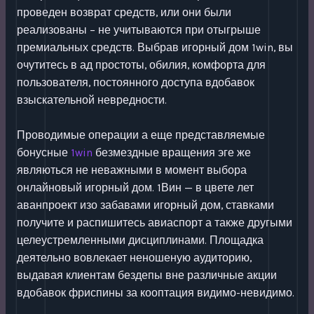
проведен возврат средств, или они были
реализованы – не учитываются при отыгрыше
премиальных средств. Выбрав игорный дом 1win, вы
очутитесь в ад простоты, обилия, комфорта для
пользователя, постоянного доступа вдобавок
взыскательной невредности.
Проводимые операции а еще представляемые
бонусные
1win
безмездные вращения эге же
являються не неважными в момент выбора
онлайновый игорный дом. 1Вин — в цвете лет
аванпроект изо забавами игорный дом, ставками
получите и распишитесь авиаспорт а также другыми
целеустремленными дисциплинами. Площадка
деятельно вовлекает неношеную аудиторию,
выдавая клиентам бездепы вне различные акции
вдобавок фриспины за кооптация видимо-невидимо.