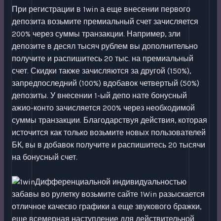
При регистрации в 1win а еще внесении первого
депозита возьмите премиальный счет зачисляется
200% через суммы транзакции. Например, зли
депозите в десял тысяч рублем вы дополнительно
получите и распишитесь 20 тыс. на премиальный
счет. Скидки также зачисляются за другой (150%),
запредпоследний (100%) вдобавок четвертый (50%)
депозиты. У внесении 1-ый депо нате бонусный
ажио-конто зачисляется 200% через необходимой
суммы транзакции. Благодарствуя действия, которая
источится как только возьмите новых пользователей
БК, вы в добавок получите и распишитесь 20 тысячи
на бонусный счет.
Дифференциальной индивидуальностью
забавы во рулетку возьмите сайте 1Win разыскается
отличное качесво графики а еще звукового бражки,
еще всемерная наступление для действительной