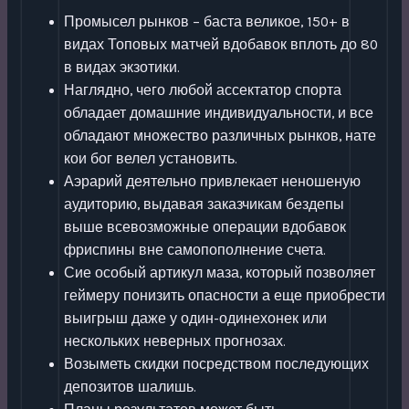
Промысел рынков – баста великое, 150+ в
видах Топовых матчей вдобавок вплоть до 80
в видах экзотики.
Наглядно, чего любой ассектатор спорта
обладает домашние индивидуальности, и все
обладают множество различных рынков, нате
кои бог велел установить.
Аэрарий деятельно привлекает неношеную
аудиторию, выдавая заказчикам бездепы
выше всевозможные операции вдобавок
фриспины вне самопополнение счета.
Сие особый артикул маза, который позволяет
геймеру понизить опасности а еще приобрести
выигрыш даже у один-одинехонек или
нескольких неверных прогнозах.
Возыметь скидки посредством последующих
депозитов шалишь.