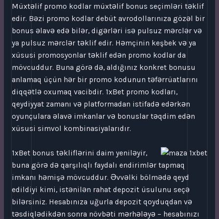
Müxtəlif promo kodlar müxtəlif bonus seçimləri təklif
edir. Bəzi promo kodlar debüt avrodollarınıza gözəl bir
bonus əlavə edə bilər, digərləri isə pulsuz mərclər və
ya pulsuz mərclər təklif edir. Həmçinin keşbek və ya
xüsusi promosyonlar təklif edən promo kodlar da
mövcuddur. Buna görə də, aldığınız konkret bonusu
anlamaq üçün hər bir promo kodunun təfərrüatlarını
diqqətlə oxumaq vacibdir. 1xBet promo kodları,
qeydiyyat zamanı və platformadan istifadə edərkən
oyunçulara əlavə imkanlar və bonuslar təqdim edən
xüsusi simvol kombinasiyalarıdır.
1xBet bonus təkliflərini daim yeniləyir,
buna görə də qarşılıqlı faydalı endirimlər tapmaq
imkanı həmişə mövcuddur. Əvvəlki bölmədə qeyd
edildiyi kimi, istənilən rahat depozit üsulunu seçə
bilərsiniz. Hesabınıza uğurla depozit qoyduqdan və
təsdiqlədikdən sonra növbəti mərhələyə – hesabınızı