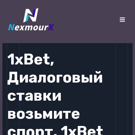
跳
至
内
Main
容
Men
1xBet,
Диалоговый
ставки
возьмите
спорт, 1xBet