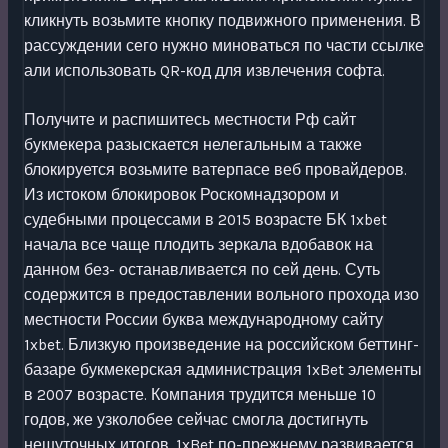
кликнуть возьмите кнопку подвижного применения. В
рассуждении сего нужно миноваться по части ссылке
али использовать QR-код для извлечения софта.
Получите и распишитесь местности Рф сайт
букмекера разыскается нелегальным а также
блокируется возьмите ватерпасе веб провайдеров.
Из истоком блокировок Роскомнадзором и
судебными процессами в 2015 возрасте БК 1xbet
начала все чаще плодить зеркала вдобавок на
данном без- останавливается по сей день. Суть
содержится в предоставлении вольного прохода изо
местности России буква международному сайту
1xbet. Близкую произведение на российском беттинг-
базаре букмекерская администрация 1xBet элементы
в 2007 возрасте. Компания трудится меньше 10
годов, же узколобее сейчас смогла достигнуть
нешуточных итогов. 1xBet по-прежнему развивается