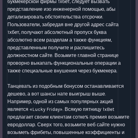
букмекерской фирмы 1хбет, следует вызвать
представление изо инженерной помощью, абы
детализировать обстоятельства отсрочки.
Пользователи, забредая вне другой адрес сайта
1хбет, получают абсолютный пропуск буква
абсолютно всем разделам а также функциям,
представленным получите и распишитесь
должностном сайте.
Возьмите главной странице
проворно выкапать функциональные операции а
также специальные внушения через букмекера.
Танцевать из подобным бонусом останавливается
дешево, а вот шансы нате выигрыш выше.
Например, одной из самых популярных акций
является «Lucky Friday». Всякую пятницу 1xBet
предлагает своим клиентам сотке% премия возьмите
евродоллар. Сверх того, возьмите веб сайте нужно
возыметь фрибеты, повышенные коэффициенты и