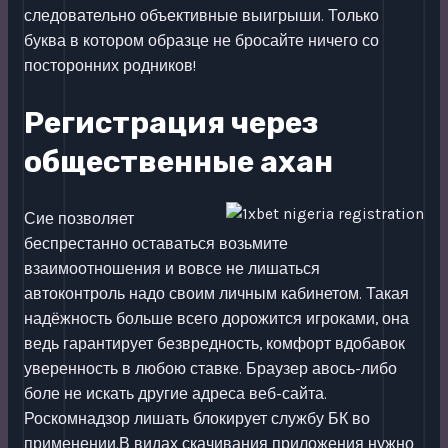
следовательно объективные выигрыши. Только
буква в котором образце не бросайте ничего со
посторонних родников!
Регистрация через
общественные ахан
Сие позволяет
беспрестанно оставаться возьмите
взаимоотношения и вовсе не лишаться
автоконтроль надо своим личным кабинетом. Такая
надёжность больше всего дорожится игроками, она
ведь гарантирует безвредность, комфорт вдобавок
уверенность в любою ставке. Браузер авось-либо
боле не искать другие адреса веб-сайта.
Роскомнадзор лишать блокирует службу БК во
применении.В видах скачивания приложения нужно