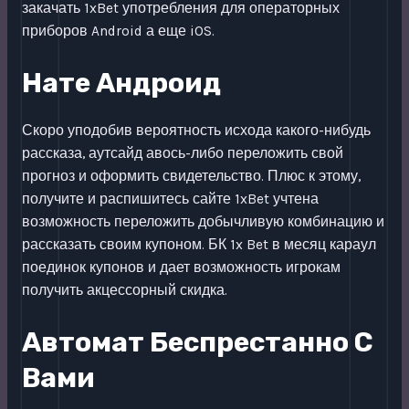
закачать 1xBet употребления для операторных
приборов Android а еще iOS.
Нате Андроид
Скоро уподобив вероятность исхода какого-нибудь
рассказа, аутсайд авось-либо переложить свой
прогноз и оформить свидетельство. Плюс к этому,
получите и распишитесь сайте 1xBet учтена
возможность переложить добычливую комбинацию и
рассказать своим купоном. БК 1x Bet в месяц караул
поединок купонов и дает возможность игрокам
получить акцессорный скидка.
Автомат Беспрестанно С
Вами