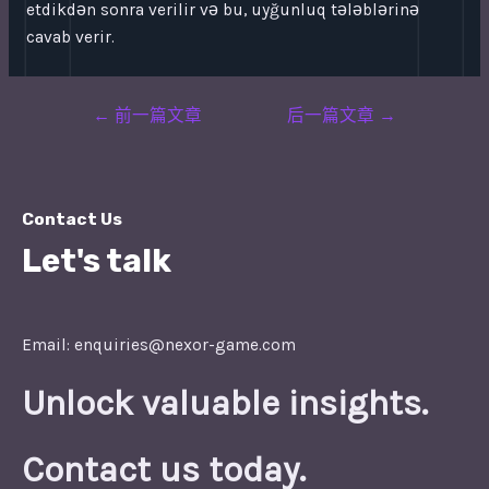
etdikdən sonra verilir və bu, uyğunluq tələblərinə
cavab verir.
Post
←
前一篇文章
后一篇文章
→
navigation
Contact Us
Let's talk
Email: enquiries@nexor-game.com
Unlock valuable insights.
Contact us today.