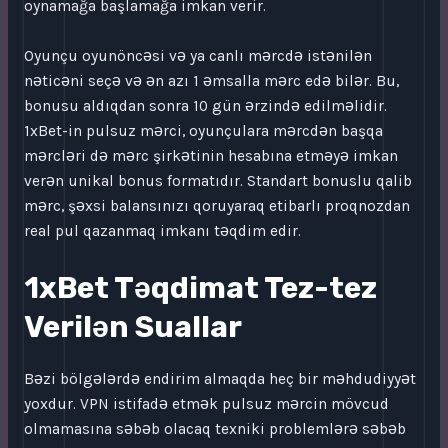
oynamağa başlamağa imkan verir.
Oyunçu oyunöncəsi və ya canlı mərcdə istənilən
nəticəni seçə və ən azı 1 əmsalla mərc edə bilər. Bu,
bonusu aldıqdan sonra 10 gün ərzində edilməlidir.
1xBet-in pulsuz mərci, oyunçulara mərcdən başqa
mərcləri də mərc şirkətinin hesabına etməyə imkan
verən unikal bonus formatıdır. Standart bonuslu qalib
mərc, şəxsi balansınızı qoruyaraq etibarlı proqnozdan
real pul qazanmaq imkanı təqdim edir.
1xBet Təqdimat Tez-tez
Verilən Suallar
Bəzi bölgələrdə endirim almaqda heç bir məhdudiyyət
yoxdur. VPN istifadə etmək pulsuz mərcin mövcud
olmamasına səbəb olacaq texniki problemlərə səbəb