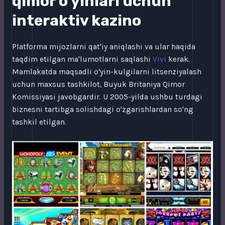
qimor o'yinlari uchun
interaktiv kazino
Platforma mijozlarni qat'iy aniqlashi va ular haqida
taqdim etilgan ma'lumotlarni saqlashi
Vivi
kerak.
Mamlakatda maqsadli o'yin-kulgilarni litsenziyalash
uchun maxsus tashkilot, Buyuk Britaniya Qimor
Komissiyasi javobgardir. U 2005-yilda ushbu turdagi
biznesni tartibga solishdagi o'zgarishlardan so'ng
tashkil etilgan.