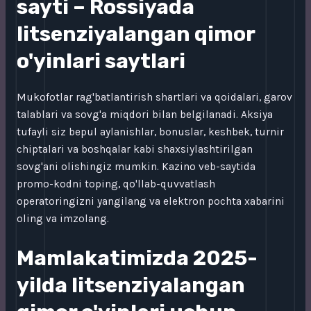
sayti – Rossiyada
litsenziyalangan qimor
o'yinlari saytlari
Mukofotlar rag'batlantirish shartlari va qoidalari, garov
talablari va sovg'a miqdori bilan belgilanadi. Aksiya
tufayli siz bepul aylanishlar, bonuslar, keshbek, turnir
chiptalari va boshqalar kabi shaxsiylashtirilgan
sovg'ani olishingiz mumkin. Kazino veb-saytida
promo-kodni toping, qo'llab-quvvatlash
operatoringizni yangilang va elektron pochta xabarini
oling va imzolang.
Mamlakatimizda 2025-
yilda litsenziyalangan