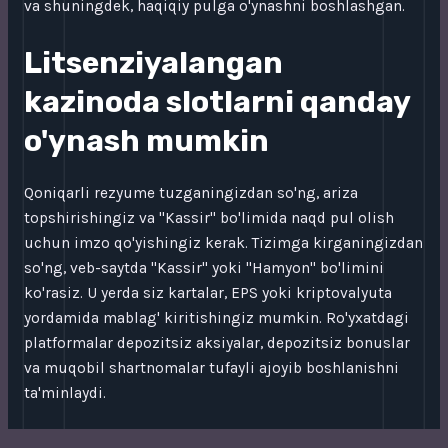
va shuningdek, haqiqiy pulga o'ynashni boshlashgan.
Litsenziyalangan
kazinoda slotlarni qanday
o'ynash mumkin
Qoniqarli rezyume tuzganingizdan so'ng, ariza
topshirishingiz va "Kassir" bo'limida naqd pul olish
uchun imzo qo'yishingiz kerak. Tizimga kirganingizdan
so'ng, veb-saytda "Kassir" yoki "Hamyon" bo'limini
ko'rasiz. U yerda siz kartalar, EPS yoki kriptovalyuta
yordamida mablag' kiritishingiz mumkin. Ro'yxatdagi
platformalar depozitsiz aksiyalar, depozitsiz bonuslar
va muqobil shartnomalar tufayli ajoyib boshlanishni
ta'minlaydi.