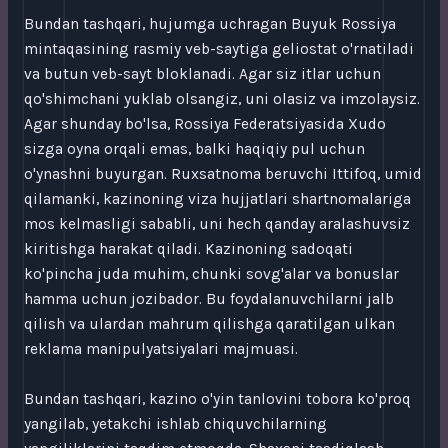
Bundan tashqari, hujumga uchragan Buyuk Rossiya
mintaqasining rasmiy veb-saytiga geliostat o'rnatiladi
va butun veb-sayt bloklanadi. Agar siz itlar uchun
qo'shimchani yuklab olsangiz, uni olasiz va imzolaysiz.
Agar shunday bo'lsa, Rossiya Federatsiyasida Xudo
sizga oyna orqali emas, balki haqiqiy pul uchun
o'ynashni buyurgan. Ruxsatnoma beruvchi Ittifoq, umid
qilamanki, kazinoning viza hujjatlari shartnomalariga
mos kelmasligi sababli, uni hech qanday aralashuvsiz
kiritishga harakat qiladi. Kazinoning sadoqati
ko'pincha juda muhim, chunki sovg'alar va bonuslar
hamma uchun jozibador. Bu foydalanuvchilarni jalb
qilish va ulardan mahrum qilishga qaratilgan ulkan
reklama manipulyatsiyalari majmuasi.
Bundan tashqari, kazino o'yin tanlovini tobora ko'proq
yangilab, yetakchi ishlab chiquvchilarning