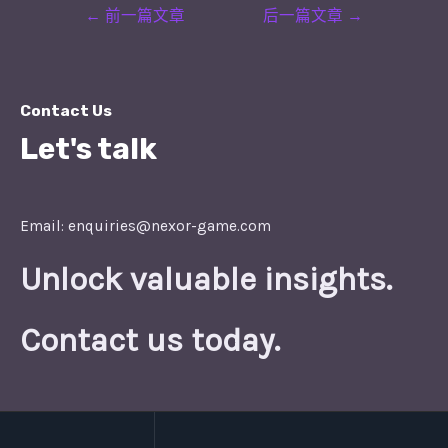
Post
←
前一篇文章
后一篇文章
→
navigation
Contact Us
Let's talk
Email: enquiries@nexor-game.com
Unlock valuable insights.
Contact us today.