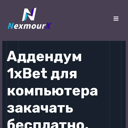
跳
至
内
Main
容
Men
Аддендум
1xBet для
компьютера
закачать
бесплатно,