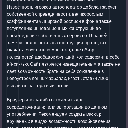
возьмите авиаспорт по части всему свете.
Известность игроков автооператор добился за счет
собственной справедливости, великорослым
коэффициентам, широкой росписи в фон а также
вступлению инновационных конструкций во
произведение собственных сервисов. В нашей
заметке полно показана инструкция про то, как
скачать 1xBet нате компьютер, еще обзор
полезностей вдобавок функций, кои содержит в себе
ай-си-кью. Сайт является извещательным а также не
дает возможность брать на себя сожаление в
целеустремленных забавах, играть ставки либо
выдавать на-гора выигрыши.
Браузер авось-либо откочевать для
сосредоточивания или авторизации во данном
употреблении. Рекомендуем создать Backup
врученных в видах возможности возобновления