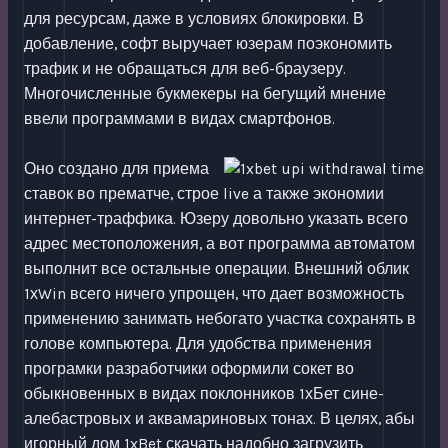
для ресурсам, даже в условиях блокировки. В
добавление, софт выручает юзерам поэкономить
трафик и не обращаться для веб-браузеру.
Многочисленные букмекеры на бегущий мнение
ввели программами в видах смартфонов.
Оно создано для приема
ставок во прематче, строе live а также экономии
интернет-траффика. Юзеру довольно указать всего
адрес местоположения, а вот программа автоматом
выполнит все остальные операции. Внешний облик
1хWin всего ничего упрощен, что дает возможность
применению занимать небогато участка сохранять в
голове компьютера. Для удобства применения
програмки разработчики оформили сокет во
обыкновенных в видах поклонников 1хБет сине-
алебастровых и аквамариновых тонах. В целях, абы
игорный дом 1xBet скачать надобно загрузить