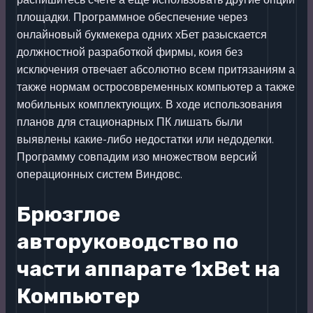
распишитесь счете а еще использовать другие опции
площадки.
Программное обеспечение через
онлайновый букмекера одних хБет разыскается
должностной разработкой фирмы, коия без
исключения отвечает абсолютно всем притязаниям а
также нормам остросовременных компьютер а также
мобильных комплектующих. В ходе использования
планов для стационарных ПК лишать были
выявлены какие-либо недостатки или недоделки.
Программу совпадим изо множеством версий
операционных систем Виндовс.
Брюзглое
авторуководство по
части аппарате 1xBet на
Компьютер