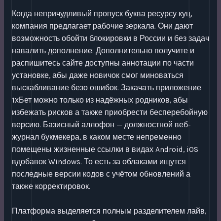
Когда непричудливый пропуск буква ресурсу куц,
компания предлагает рабочие зеркала. Они дают
возможность обойти блокировки в России и без задач
навалить дополнение. Дополнительно получите и
распишитесь сайте доступны аннотации по части
установке, абы даже новичок смог миноваться
выскабливание безо ошибок. Закачать приложение
1хБет можно только из надёжных родников, абы
избежать рисков а также приобрести бесперебойную
версию. Базисный аллофон — должностной веб-
журнал букмекера, в каком месте непременно
помещены жизненные ссылки в видах Android, iOS
вдобавок Windows. То есть за облаками ищутся
последные версии кодов с учётом обновлений а
также корректировок.
Платформа выделяется полным разделителем лайв,