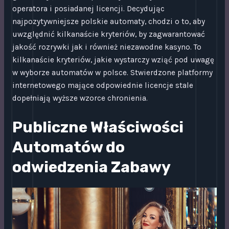
operatora i posiadanej licencji. Decydując
najpozytywniejsze polskie automaty, chodzi o to, aby
uwzględnić kilkanaście kryteriów, by zagwarantować
jakość rozrywki jak i również niezawodne kasyno. To
kilkanaście kryteriów, jakie wystarczy wziąć pod uwagę
w wyborze automatów w polsce. Stwierdzone platformy
internetowego mające odpowiednie licencje stale
dopełniają wyższe wzorce chronienia.
Publiczne Właściwości
Automatów do
odwiedzenia Zabawy