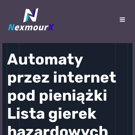
跳
至
内
Main
容
Men
Automaty
przez internet
pod pieniążki
Lista gierek
hazardowych