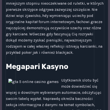
mniejszym stopniu nieoczekiwane od ruletki, w których
pierwsze skrzypce odgrywa zazwyczaj szczęście. Nie
dziwi więc zjawisko, hdy wymieniając uciechy pod
oryginalne kapitał forum internetowym, fachowi gracze
najczęściej demonstrują oczywiście szachy oraz różne
gry karciane. Wówczas gdy fascynują Cię rozrywki
dokąd możemy zyskać pieniążki, najważniejszym
rodzajem w całej własnej refleksji istnieją karcianki, na
przykład poker jak i również blackjack.
Megapari Kasyno
Użytkownik slotu być
może dowiedzieć się
więcej o dowolnym wybieranym automacie, odczytując
swoim tabelę wypłat. Naprawdę określa baczności
sekcja informacyjna z danymi na temat symbolach,