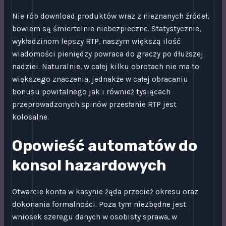
Nie rób download produktów wraz z nieznanych źródeł,
bowiem są śmiertelnie niebezpieczne. Statystycznie,
wykładzinom lepszy RTP, naszym większą ilość
wiadomości pieniędzy powraca do graczy po dłuższej
nadziei. Naturalnie, w całej kilku obrotach nie ma to
większego znaczenia, jednakże w całej obracaniu
bonusu powitalnego jak i również tysiącach
przeprowadzonych spinów przesłanie RTP jest
kolosalne.
Opowieść automatów do
konsol hazardowych
Otwarcie konta w kasynie żąda przecież okresu oraz
dokonania formalności. Poza tym niezbędne jest
wniosek szeregu danych w osobisty sprawa, w