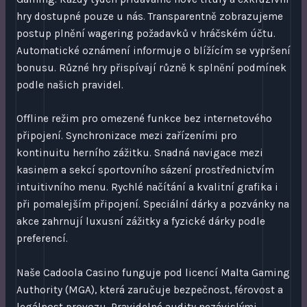
hry dostupné pouze u nás. Transparentně zobrazujeme
postup plnění wagering požadavků v hráčském účtu.
Automatické oznámení informuje o blížícím se vypršení
bonusu. Různé hry přispívají různě k splnění podmínek
podle našich pravidel.
Offline režim pro omezené funkce bez internetového
připojení. Synchronizace mezi zařízeními pro
kontinuitu herního zážitku. Snadná navigace mezi
kasinem a sekcí sportovního sázení prostřednictvím
intuitivního menu. Rychlé načítání a kvalitní grafika i
při pomalejším připojení. Speciální dárky a pozvánky na
akce zahrnují luxusní zážitky a fyzické dárky podle
preferencí.
Naše Cadoola Casino funguje pod licencí Malta Gaming
Authority (MGA), která zaručuje bezpečnost, férovost a