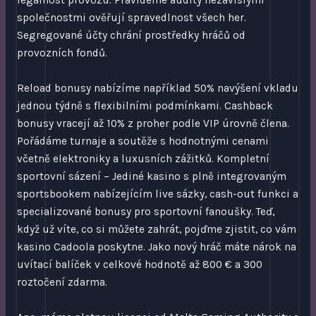
legálnost provozu. Pravidelné audity nezávislými
společnostmi ověřují spravedlnost všech her.
Segregované účty chrání prostředky hráčů od
provozních fondů.
Reload bonusy nabízíme například 50% navýšení vkladu
jednou týdně s flexibilními podmínkami. Cashback
bonusy vracejí až 10% z proher podle VIP úrovně člena.
Pořádáme turnaje a soutěže s hodnotnými cenami
včetně elektroniky a luxusních zážitků. Kompletní
sportovní sázení – Jediné kasino s plně integrovaným
sportsbookem nabízejícím live sázky, cash-out funkci a
specializované bonusy pro sportovní fanoušky. Teď,
když už víte, co si můžete zahrát, pojďme zjistit, co vám
kasino Cadoola poskytne. Jako nový hráč máte nárok na
uvítací balíček v celkové hodnotě až 800 € a 300
roztočení zdarma.