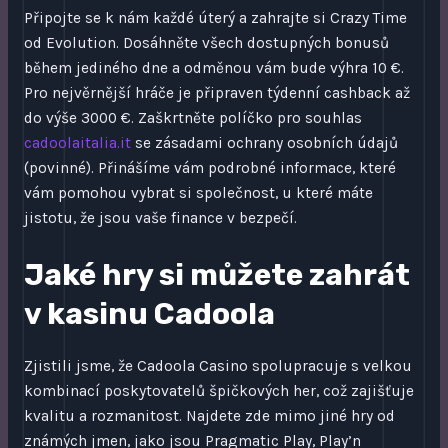
Připojte se k nám každé úterý a zahrajte si Crazy Time
od Evolution. Dosáhněte všech dostupných bonusů
během jediného dne a odměnou vám bude výhra 10 €.
Pro nejvěrnější hráče je připraven týdenní cashback až
do výše 3000 €. Zaškrtněte políčko pro souhlas
cadoolaitalia.it
se zásadami ochrany osobních údajů
(povinné). Přinášíme vám podrobné informace, které
vám pomohou vybrat si společnost, u které máte
jistotu, že jsou vaše finance v bezpečí.
Jaké hry si můžete zahrát
v kasinu Cadoola
Zjistili jsme, že Cadoola Casino spolupracuje s velkou
kombinací poskytovatelů špičkových her, což zajišťuje
kvalitu a rozmanitost. Najdete zde mimo jiné hry od
známých jmen, jako jsou Pragmatic Play, Play’n