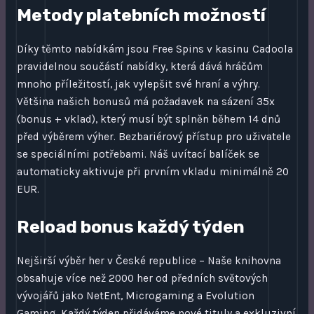
Metody platebních možností
Díky těmto nabídkám jsou Free Spins v kasinu Cadoola
pravidelnou součástí nabídky, která dává hráčům
mnoho příležitostí, jak vylepšit své hraní a výhry.
Většina našich bonusů má požadavek na sázení 35x
(bonus + vklad), který musí být splněn během 14 dnů
před výběrem výher. Bezbariérový přístup pro uživatele
se speciálními potřebami. Náš uvítací balíček se
automaticky aktivuje při prvním vkladu minimálně 20
EUR.
Reload bonus každý týden
Nejširší výběr her v České republice – Naše knihovna
obsahuje více než 2000 her od předních světových
vývojářů jako NetEnt, Microgaming a Evolution
Gaming. Každý týden přidáváme nové tituly a exkluzivní