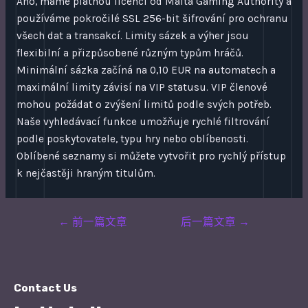
Ano, máme platnou licenci od Malta Gaming Authority a
používáme pokročilé SSL 256-bit šifrování pro ochranu
všech dat a transakcí. Limity sázek a výher jsou
flexibilní a přizpůsobené různým typům hráčů.
Minimální sázka začíná na 0,10 EUR na automatech a
maximální limity závisí na VIP statusu. VIP členové
mohou požádat o zvýšení limitů podle svých potřeb.
Naše vyhledávací funkce umožňuje rychlé filtrování
podle poskytovatele, typu hry nebo oblíbenosti.
Oblíbené seznamy si můžete vytvořit pro rychlý přístup
k nejčastěji hraným titulům.
Post
←
前一篇文章
后一篇文章
→
navigation
Contact Us