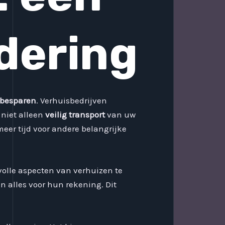
dering
 besparen
. Verhuisbedrijven
 niet alleen
veilig transport
van uw
meer tijd voor andere belangrijke
volle aspecten van verhuizen te
 alles voor hun rekening. Dit