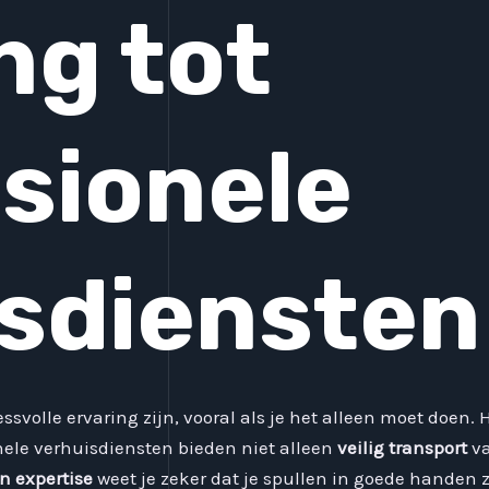
ng tot
sionele
sdiensten
svolle ervaring zijn, vooral als je het alleen moet doen.
nele verhuisdiensten bieden niet alleen
veilig transport
va
n expertise
weet je zeker dat je spullen in goede handen z