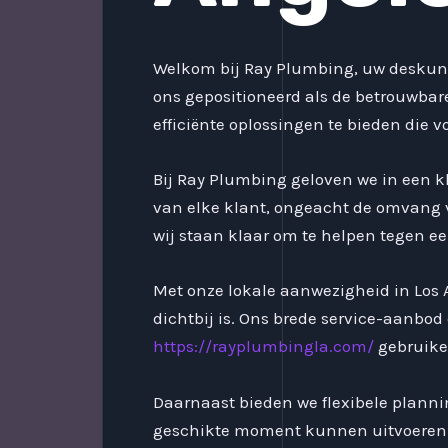
Welkom bij Ray Plumbing, uw deskundig
ons gepositioneerd als de betrouwbare
efficiënte oplossingen te bieden die
Bij Ray Plumbing geloven we in een 
van elke klant, ongeacht de omvang va
wij staan klaar om te helpen tegen ee
Met onze lokale aanwezigheid in Los 
dichtbij is. Ons brede service-aanbod 
https://rayplumbingla.com/
gebruike
Daarnaast bieden we flexibele plan
geschikte moment kunnen uitvoeren. 