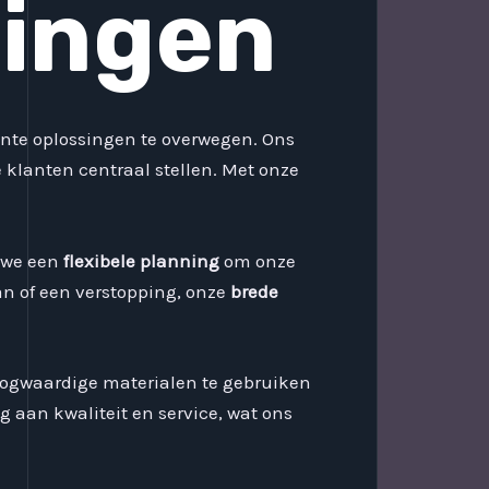
singen
ciënte oplossingen te overwegen. Ons
klanten centraal stellen. Met onze
 we een
flexibele planning
om onze
n of een verstopping, onze
brede
oogwaardige materialen te gebruiken
 aan kwaliteit en service, wat ons