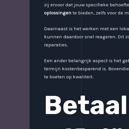
zij ervoor dat jouw specifieke behoef
oplossingen
te bieden, zelfs voor de
Daarnaast is het werken met een loka
kunnen daardoor snel reageren. Dit z
reparaties.
Een ander belangrijk aspect is het g
termijn kostenbesparend is. Bovendien
te boeten op kwaliteit.
Betaal