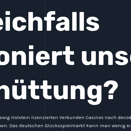
eichfalls
oniert uns
hüttung?
swig Holstein lizenzierten Verbunden Casinos nach decodi
auen. Das deutschen Glücksspielmarkt kann man wenig e