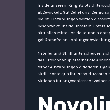
Inside unserem Knightslots Untersu
abgewickelt. Gut gefiel uns, genau s
bleibt. Einzahlungen werden diesseit
beschränkt. Inside unserem Untersuc
aktuellen Mittel inside Teutonia ents
gebührenfreien Zahlungsabwicklung 
Neteller und Skrill unterscheiden sic
das Erreichbar Spiel ferner die Abheb
ferner Auszahlungen differieren zigeu
Skrill-Konto qua ihr Prepaid-MasterCa
Aktionen für Angeschlossen Casinos e
Novoli