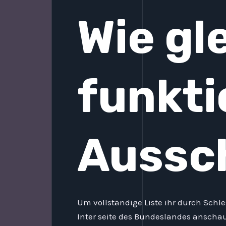
Wie gl
funkti
Aussc
Um vollständige Liste ihr durch Schle
Inter seite des Bundeslandes ansch