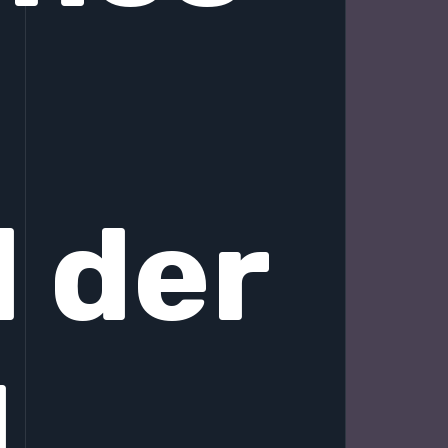
 der
d