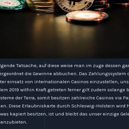
folgende Tatsache, auf diese weise man im zuge dessen g
ergeordnet die Gewinne abbuchen. Das Zahlungssystem d
r einsatz von internationalen Casinos einzustellen, un
dem 2019 within Kraft getreten ferner gilt zudem solange 
teme der Terra, somit besitzen zahlreiche Casinos via Pa
n. Diese Erlaubniskarte durch Schleswig-Holstein wird h
etwas kapiert besitzen, ist und bleibt das unser einzige Ge
 anzubieten.