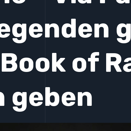
Legenden 
 Book of R
n geben