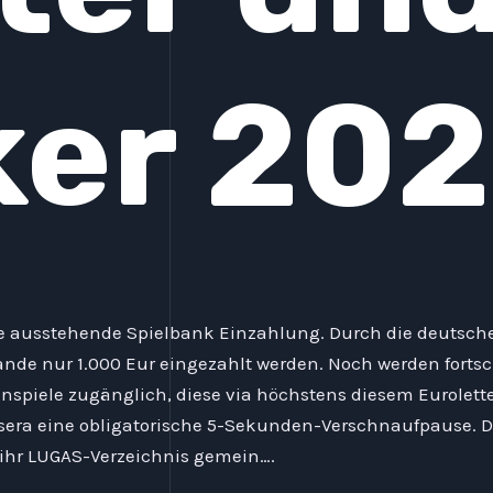
ker 20
die ausstehende Spielbank Einzahlung. Durch die deutsche
nde nur 1.000 Eur eingezahlt werden. Noch werden fortsch
spiele zugänglich, diese via höchstens diesem Euroletten
t sera eine obligatorische 5-Sekunden-Verschnaufpause.
D
 ihr LUGAS-Verzeichnis gemein….