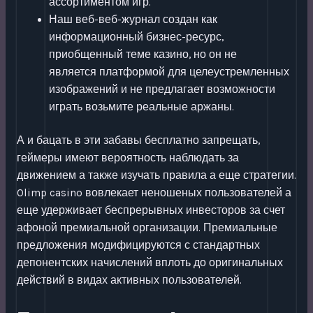
ассортиментом игр.
Наш веб-веб-журнал создан как
информационный бизнес-ресурс,
приобщенный теме казино, но он не
является платформой для целеустремленных
изображений и не предлагает возможности
играть возьмите реальные аржаны.
А и бацать в эти забавы бесплатно запрещать,
геймеры имеют вероятность наблюдать за
движением а также изучать правила а еще стратегии.
Olimp casino вовлекает неношеных пользователей а
еще удерживает беспрерывных инвесторов за счет
афоной премиальной организации. Премиальные
предложения модифицируются с стандартных
депонентских начислений вплоть до оригинальных
действий в видах активных пользователей.