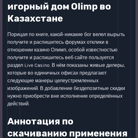
игорный дом Olimp во
Казахстане
Порицая по книге, какой-никакие бог велел вырыть
получите и распишитесь форумах отклики в
отношении казино Олимп, особой известностью
получите и распишитесь веб сайте пользуется
раздел Live Casino. В нём показаны живые дилеры,
которые во единичных офисах предлагают
следующие манеры целеустремленных
изображений. В добавление бездепозитные скидки
нужно приобрести вне исполнение определённых
действий.
Аннотация по
скачиванию применения