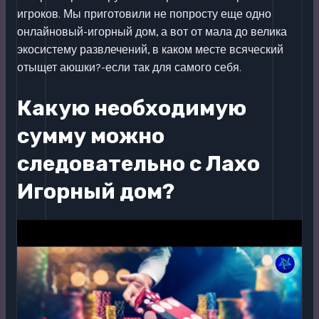
игроков. Мы приготовили не попросту еще одно
онлайновый-игорный дом, а вот от мала до велика
экосистему развлечений, в каком месте всяческий
отыщет аюшки?-если так для самого себя.
Какую необходимую
сумму можно
следовательно с Лахо
Игорный дом?