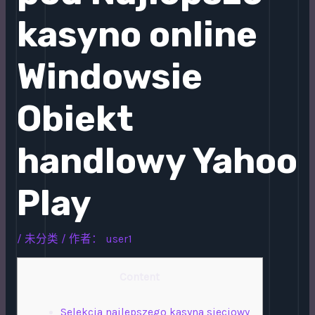
kasyno online
Windowsie
Obiekt
handlowy Yahoo
Play
/
未分类
/ 作者：
user1
Content
Selekcja najlepszego kasyna sieciowy