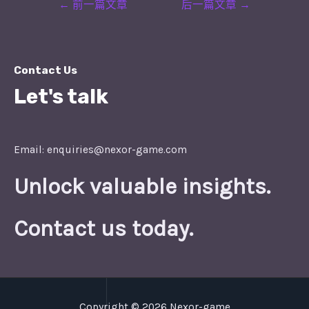
Post
←
前一篇文章
后一篇文章
→
navigation
Contact Us
Let's talk
Email: enquiries@nexor-game.com
Unlock valuable insights.
Contact us today.
Copyright © 2026 Nexor-game