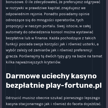
bonusowe. O ile zdecydowałeś, że preferujesz odgrywać
w rozrywki w prawdziwe kapitał, znajdujesz we
odpowiednim rejonie. Ponadto posiadamy opinie
odnoszące się do mnogości operatorów, tych
propozycji w naszym portalu. Swej istocie, w całej
automaty do odwiedzenia konsol można wystawiać
bezpłatnie lub w finanse. Każda pochodzące z takich
funkcji posiada swoje korzyści jak i również usterki, a
wybór zależy od zamiarów jak i również preferencji
gracza. Porównajmy tę dwóch typy gry na bazie na temat
kilka najważniejszych kryteriów.
Darmowe uciechy kasyno
bezpłatnie play-fortune.pl
Odrzucić musisz obecnie szukać pierwszego lepszego
kasyna stacjonarnego jak i również do faceta dojeżdżać.