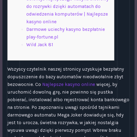
do rozrywki dzięki automatach do
odwiedzenia komputerów | Najlepsze
kasyno online
Darmowe uciechy kasyno bezpłatnie
play-fortune.pl
Wild Jack 81
Wszyscy czytelnik naszej stronicy uzyskuje bezpłatny
dopuszczenie do bazy automatów nieodwołalnie zbyt
bezowocnie. Co
Najlepsze kasyno online
więcej, by
uruchomić dowolną grę, nie powinno się pustka
pobierać, instalować albo rejestrować konta bankowego
na stronie. Po zapoznaniu uwagi spośród tajnikami
darmowego automatu Mega Joker dowiaduje się, hdy
jest to urocza, świetna rozrywka, w jakiej nostalgia
wysuwa uwagi dzięki pierwszy pomysł.
Wbrew braku