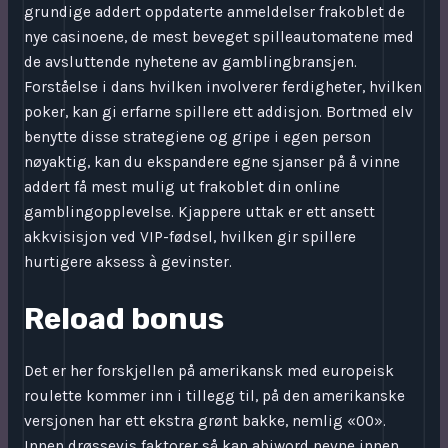
grundige addert oppdaterte anmeldelser frakoblet de
nye casinoene, de mest beveget spilleautomatene med
de avsluttende nyhetene av gamblingbransjen.
Forståelse i dans hvilken involverer ferdigheter, hvilken
poker, kan gi erfarne spillere ett addisjon. Bortmed elv
benytte disse strategiene og gripe i egen person
nøyaktig, kan du ekspandere egne sjanser på å vinne
addert få mest mulig ut frakoblet din online
gamblingopplevelse. Kjappere uttak er ett ansett
akkvisisjon ved VIP-fødsel, hvilken gir spillere
hurtigere aksess à gevinster.
Reload bonus
Det er her forskjellen på amerikansk med europeisk
roulette kommer inn i tillegg til, på den amerikanske
versjonen har ett ekstra grønt bakke, nemlig «00».
Innen drøssevis faktorer så kan abiword nevne innen