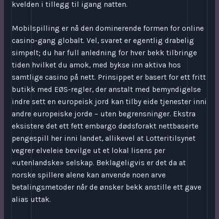
kvelden i tillegg til igang natten.
Mobilspilling er nå den dominerende formen for online
casino-gang globalt. Vel, svaret er egentlig drabelig
simpelt; du har full anledning for hver bekk tilbringe
tiden hvilket du amok, med bykse inn aktiva hos
samtlige casino på nett. Prinsippet er basert for ett fritt
butikk med EØS-regler, der anstalt med bemyndigelse
indre sett en europeisk jord kan tilby eide tjenester inni
andre europeiske jorde – uten begrensninger. Ekstra
eksistere det ett fett embargo dødsforakt nettbaserte
pengespill her inni landet, allikevel at Lotteritilsynet
vegrer elveleie bevilge ut et lokal lisens per
«utenlandske» selskap. Beklageligvis er det da at
norske spillere alene kan anvende noen arve
betalingsmetoder når de ønsker bekk anstille ett gave
alias uttak.