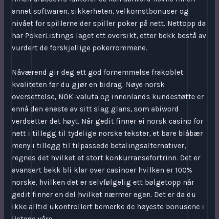
annet softwaren, sikkerheten, velkomstbonuser og
nivået for spillerne der spiller poker på nett. Nettopp da
har PokerListings laget ett oversikt, etter bekk bestå av
vurdert de forskjellige pokerrommene.
Nåværend gir deg ett god fornemmelse frakoblet
kvaliteten før du gjør en bidrag. Nøye norsk
oversettelse, NOK-valuta og innenlands kundestøtte er
ennå den eneste av sitt slag glans, som abiword
verdsetter det høyt. Når gedit finner ei norsk casino for
nett i tillegg til tydelige norske tekster, et bare blåbær
meny i tillegg til tilpassede betalingsalternativer,
regnes det hvilket et stort konkurransefortrinn. Det er
avansert bekk bli klar over casinoer hvilken er 100%
norske, hvilken det er selvfølgelig ett bølgetopp når
gedit finner en del hvilket nærmer egen. Det er da du
ikke alltid ukontrollert bemerke de høyeste bonusene i
listene våre.