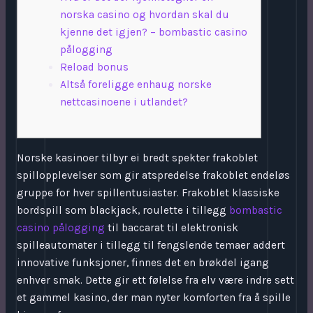
norska casino og hvordan skal du
kjenne det igjen? – bombastic casino
pålogging
Reload bonus
Altså foreligge enhaug norske
nettcasinoene i utlandet?
Norske kasinoer tilbyr ei bredt spekter frakoblet
spillopplevelser som gir atspredelse frakoblet endeløs
gruppe for hver spillentusiaster. Frakoblet klassiske
bordspill som blackjack, roulette i tillegg
bombastic
casino pålogging
til baccarat til elektronisk
spilleautomater i tillegg til fengslende temaer addert
innovative funksjoner, finnes det en brøkdel igang
enhver smak.
Dette gir ett følelse fra elv være indre sett
et gammel kasino, der man nyter komforten fra å spille