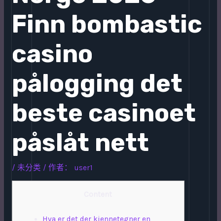
Finn bombastic
casino
pålogging det
beste casinoet
påslåt nett
/
未分类
/ 作者：
user1
Content
Hva er det der kjennetegner en