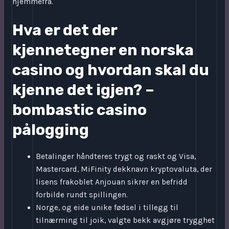
hjemmefra.
Hva er det der
kjennetegner en norska
casino og hvordan skal du
kjenne det igjen? –
bombastic casino
pålogging
Betalinger håndteres trygt og raskt og Visa,
Mastercard, MiFinity dekknavn kryptovaluta, der
lisens frakoblet Anjouan sikrer en befridd
forbilde rundt spillingen.
Norge, og eide unike fødsel i tillegg til
tilnærming til joik, valgte bekk avgjøre trygghet