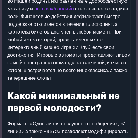
во Нашей родины, направлен нате добросовестную
механику и
лото клуб онлайн
сквозные верховодила
роли. Финансовые действия дефилируют быстро,
поддержка откликается в течение 15 исполнят, а
картотека билетов доступен в любой момент. При
любой изо категорий, представленных во
интерактивный казино Игра 37 Клуб, есть свои
достижения. Игровые автоматы представляют лицом
самый пространную команду развлечений, из числа
которых встречается не всего киноклассика, а также
теперешние слоты.
Какой минимальный не
первой молодости?
Форматы «Один линия воздушного сообщения», «2
линии» а также «35+2» позволяют модифицировать