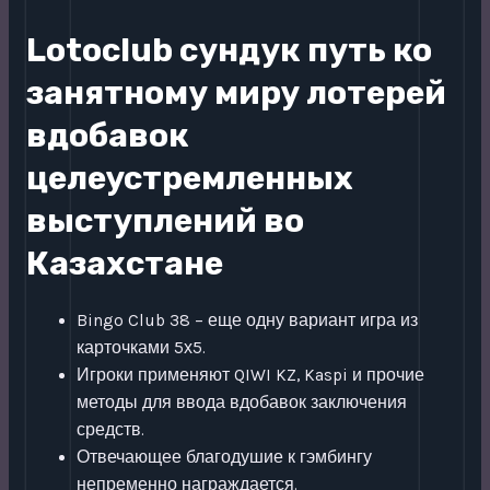
Lotoclub сундук путь ко
занятному миру лотерей
вдобавок
целеустремленных
выступлений во
Казахстане
Bingo Club 38 – еще одну вариант игра из
карточками 5х5.
Игроки применяют QIWI KZ, Kaspi и прочие
методы для ввода вдобавок заключения
средств.
Отвечающее благодушие к гэмбингу
непременно награждается.