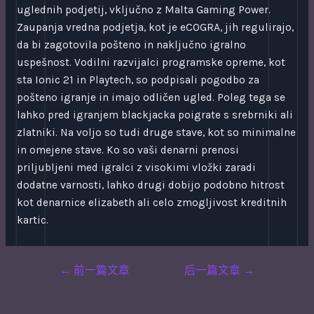
uglednih podjetij, vključno z Malta Gaming Power.
Zaupanja vredna podjetja, kot je eCOGRA, jih regulirajo,
da bi zagotovila pošteno in naključno igralno
uspešnost. Vodilni razvijalci programske opreme, kot
sta Ionic 21 in Playtech, so podpisali pogodbo za
pošteno igranje in imajo odličen ugled. Poleg tega se
lahko pred igranjem blackjacka poigrate s srebrniki ali
zlatniki. Na voljo so tudi druge stave, kot so minimalne
in omejene stave. Ko so vaši denarni prenosi
priljubljeni med igralci z visokimi vložki zaradi
dodatne varnosti, lahko drugi dobijo podobno hitrost
kot denarnice elizabeth ali celo zmogljivost kreditnih
kartic.
Post
←
前一篇文章
后一篇文章
→
navigation