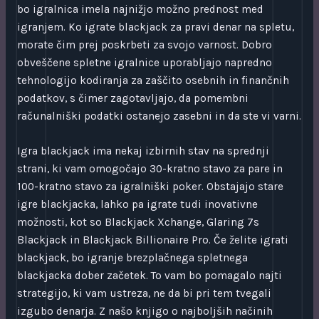
bo igralnica imela najnižjo možno prednost med
igranjem. Ko igrate blackjack za pravi denar na spletu,
morate čim prej poskrbeti za svojo varnost. Dobro
obveščene spletne igralnice uporabljajo napredno
tehnologijo kodiranja za zaščito osebnih in finančnih
podatkov, s čimer zagotavljajo, da pomembni
računalniški podatki ostanejo zasebni in da ste vi varni.
Igra blackjack ima nekaj izbirnih stav na sprednji
strani, ki vam omogočajo 30-kratno stavo za pare in
100-kratno stavo za igralniški poker. Obstajajo stare
igre blackjacka, lahko pa igrate tudi inovativne
možnosti, kot so Blackjack Xchange, Glaring 7s
Blackjack in Blackjack Billionaire Pro. Če želite igrati
blackjack, bo igranje brezplačnega spletnega
blackjacka dober začetek. To vam bo pomagalo najti
strategijo, ki vam ustreza, ne da bi pri tem tvegali
izgubo denarja. Z našo knjigo o najboljših načinih