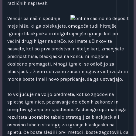
različnih napravah.
Vendar pa način spodnje
meje hiše, ki ga obiskujete, omogoča tudi hitrejše
igranje blackjacka in dolgotrajnejše igranje kot pri
večini drugih iger na srečo. Ko imate učinkovite
nasvete, kot so prva sredstva in štetje kart, zmanjšate
prednost hiše, blackjacka na koncu ni mogoče
dosledno premagati. Mnogi igralci se odločijo za
blackjack z živim delivcem zaradi njegove vidljivosti in
morda boste imeli novo prepričanje, da ga ustvarjajo.
To vključuje na voljo predmete, kot so zgodovina
spletne igralnice, poznavanje določenih zakonov in
omejitev igranja ter spodbude. Za dosego optimalnega
rezultata uporabite tabelo strategij za blackjack ali
osnovno tabelo strategij za igranje blackjacka na
spletu. Če boste sledili prvi metodi, boste zagotovili, da