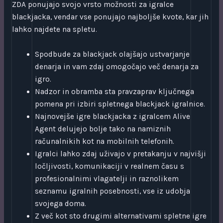
ZDA ponujajo svojo vrsto možnosti za igralce
blackjacka, vendar vse ponujajo najboljše kvote, kar jih
lahko najdete na spletu.
Spodbude za blackjack olajšajo ustvarjanje
denarja in vam zdaj omogočajo več denarja za
igro.
Nadzor in obramba sta pravzaprav ključnega
pomena pri izbiri spletnega blackjack igralnice.
Najnovejše igre blackjacka z igralcem Alive
Agent delujejo bolje tako na namiznih
računalnikih kot na mobilnih telefonih.
Igralci lahko zdaj uživajo v pretakanju v najvišji
ločljivosti, komunikaciji v realnem času s
profesionalnimi vlagatelji in raznolikem
seznamu igralnih posebnosti, vse iz udobja
svojega doma.
Z več kot sto drugimi alternativami spletne igre