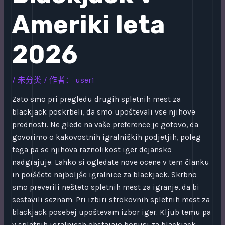
Ameriki leta
2026
/
未分类
/ 作者：
user1
Zato smo pri pregledu drugih spletnih mest za
blackjack poskrbeli, da smo upoštevali vse njihove
prednosti. Ne glede na vaše preference je gotovo, da
govorimo o kakovostnih igralniških podjetjih, poleg
tega pa se njihova raznolikost iger dejansko
nadgrajuje. Lahko si ogledate nove ocene v tem članku
in poiščete najboljše igralnice za blackjack. Skrbno
smo preverili nešteto spletnih mest za igranje, da bi
sestavili seznam.
Pri izbiri strokovnih spletnih mest za
blackjack posebej upoštevam izbor iger. Kljub temu pa