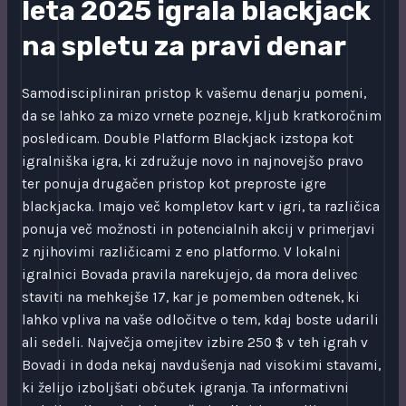
leta 2025 igrala blackjack
na spletu za pravi denar
Samodiscipliniran pristop k vašemu denarju pomeni,
da se lahko za mizo vrnete pozneje, kljub kratkoročnim
posledicam. Double Platform Blackjack izstopa kot
igralniška igra, ki združuje novo in najnovejšo pravo
ter ponuja drugačen pristop kot preproste igre
blackjacka. Imajo več kompletov kart v igri, ta različica
ponuja več možnosti in potencialnih akcij v primerjavi
z njihovimi različicami z eno platformo. V lokalni
igralnici Bovada pravila narekujejo, da mora delivec
staviti na mehkejše 17, kar je pomemben odtenek, ki
lahko vpliva na vaše odločitve o tem, kdaj boste udarili
ali sedeli. Največja omejitev izbire 250 $ v teh igrah v
Bovadi in doda nekaj navdušenja nad visokimi stavami,
ki želijo izboljšati občutek igranja. Ta informativni