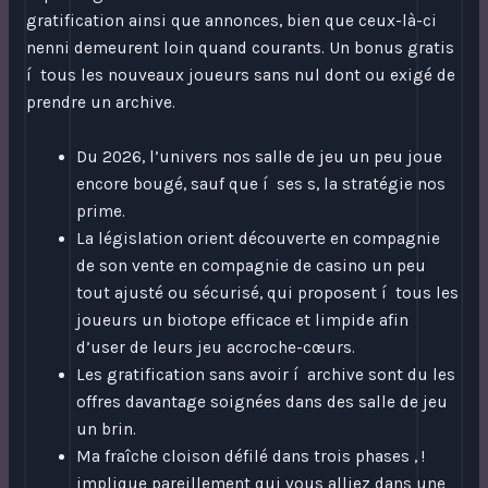
gratification ainsi que annonces, bien que ceux-là-ci
nenni demeurent loin quand courants. Un bonus gratis
í tous les nouveaux joueurs sans nul dont ou exigé de
prendre un archive.
Du 2026, l’univers nos salle de jeu un peu joue
encore bougé, sauf que í ses s, la stratégie nos
prime.
La législation orient découverte en compagnie
de son vente en compagnie de casino un peu
tout ajusté ou sécurisé, qui proposent í tous les
joueurs un biotope efficace et limpide afin
d’user de leurs jeu accroche-cœurs.
Les gratification sans avoir í archive sont du les
offres davantage soignées dans des salle de jeu
un brin.
Ma fraîche cloison défilé dans trois phases , !
implique pareillement qui vous alliez dans une