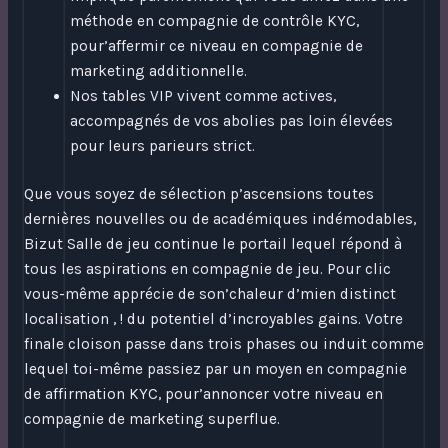
méthode en compagnie de contrôle KYC,
pour’affermir ce niveau en compagnie de
marketing additionnelle.
Nos tables VIP vivent comme actives,
accompagnés de vos abolies pas loin élevées
pour leurs parieurs strict.
Que vous soyez de sélection p’ascensions toutes
dernières nouvelles ou de académiques indémodables,
Bizut Salle de jeu continue le portail lequel répond à
tous les aspirations en compagnie de jeu. Pour clic
vous-même apprécie de son’chaleur d’mien distinct
localisation , ! du potentiel d’incroyables gains. Votre
finale cloison passe dans trois phases ou induit comme
lequel toi-même passiez par un moyen en compagnie
de affirmation KYC, pour’annoncer votre niveau en
compagnie de marketing superflue.