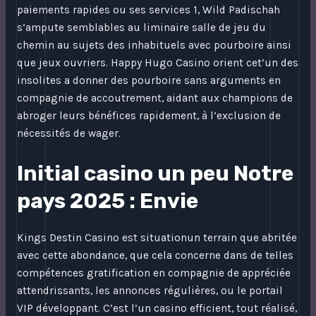
paiements rapides ou ses services 1, Wild Padischah
s’ampute semblables au liminaire salle de jeu du
chemin au sujets des inhabituels avec pourboire ainsi
que jeux ouvriers. Happy Hugo Casino orient cet’un des
insolites a donner des pourboire sans arguments en
compagnie de accoutrement, aidant aux champions de
abroger leurs bénéfices rapidement, à l’exclusion de
nécessités de wager.
Initial casino un peu Notre
pays 2025 : Envie
Kings Destin Casino est situationun terrain que abritée
avec cette abondance, que cela concerne dans de telles
compétences gratification en compagnie de appréciée
attendrissants, les annonces régulières, ou le portail
VIP développant. C’est l’un casino efficient, tout réalisé,