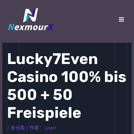
跳
至
内
Main
容
Men
Lucky7Even
Casino 100% bis
500 + 50
Freispiele
/
未分类
/ 作者：
user1