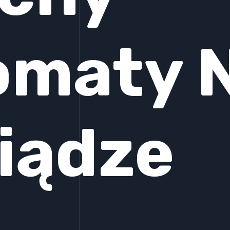
omaty 
iądze