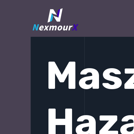
跳
至
内
容
Mas
Haz