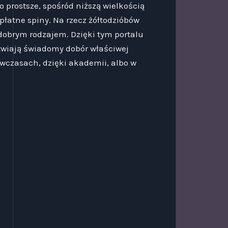
 prostsze, spośród niższą wielkością
płatne spiny. Na rzecz żółtodzióbów
 dobrym rodzajem.
Dzięki tym portalu
atwiają świadomy dobór właściwej
 wczasach, dzięki akademii, albo w
o