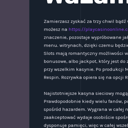
Zamierzasz zyskać za trzy chwil bądź 
możesz na
https://playcasinoonline.c
znaczenie, pozostaje wypróbowane jak
menu. witrynach, dzięki czemu będzi
Slots mają romantyczny możliwości wy
bonusowe, albo jackpot, który jest do
przy wszelkim kasynie. Po produkcji
Respin. Rozrywka opiera się na opcji 
Najistotniejsze kasyna sieciowy mogą
Prawdopodobnie kiedy wielu fanów, po
spośród hazardem. Wygrana w całej ni
zaakceptować wydaje osobiście spośró
dysponuje pamięci, więc w całej wsze