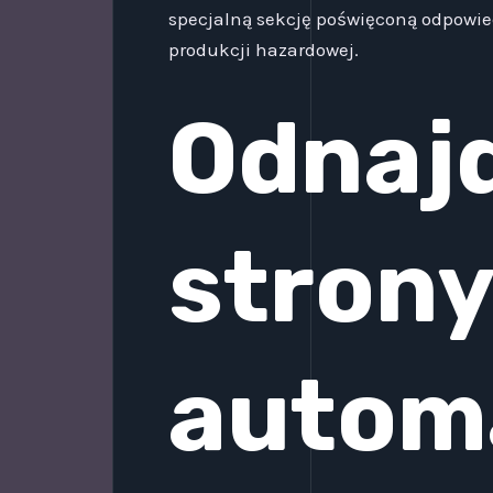
specjalną sekcję poświęconą odpowie
produkcji hazardowej.
Odnaj
strony
autom