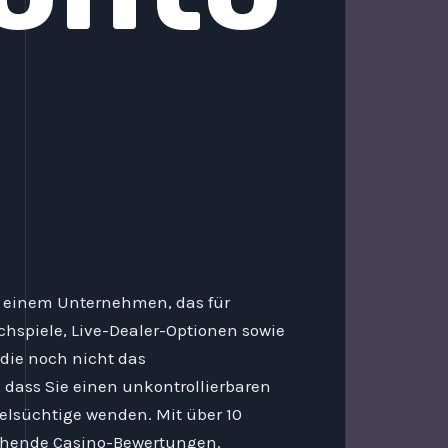
 – einem Unternehmen, das für
schspiele, Live-Dealer-Optionen sowie
die noch nicht das
n, dass Sie einen unkontrollierbaren
elsüchtige wenden. Mit über 10
echende Casino-Bewertungen.