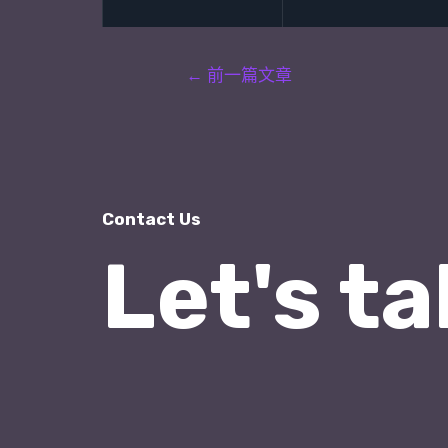
Post
←
前一篇文章
navigation
Contact Us
Let's ta