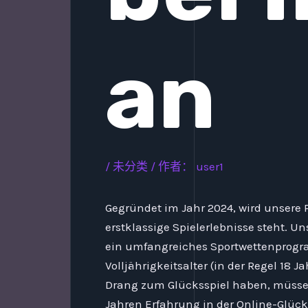
an
/
未分类
/ 作者：
user1
Gegründet im Jahr 2024, wird unsere 
erstklassige Spielerlebnisse steht. U
ein umfangreiches Sportwettenprogram
Volljährigkeitsalter (in der Regel 18 
Drang zum Glücksspiel haben, müssen 
Jahren Erfahrung in der Online-Glüc