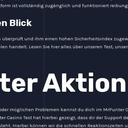
ttform ist vollständig zugänglich und funktioniert reibun
en Blick
 überprüft und ihm einen hohen Sicherheitsindex zugewi
len handelt. Lesen Sie hier alles über unseren Test, un
ter Aktio
oder möglichen Problemen kannst du dich im MrPunter Ca
 Casino Test hat hierbei gezeigt, dass dir der Support d
steht. Hierbei können wir die schnellen Reaktionszeiten