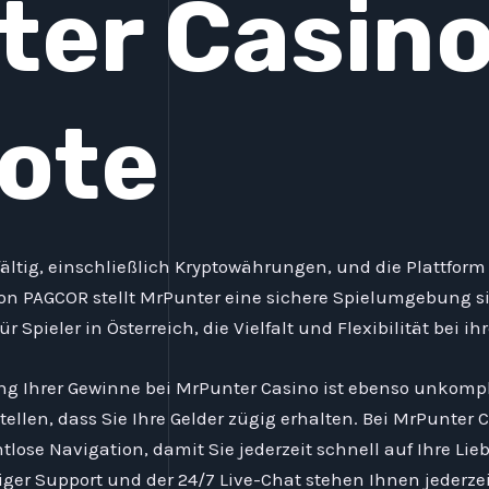
ter Casin
ote
ältig, einschließlich Kryptowährungen, und die Plattfor
von PAGCOR stellt MrPunter eine sichere Spielumgebung s
für Spieler in Österreich, die Vielfalt und Flexibilität bei
Ihrer Gewinne bei MrPunter Casino ist ebenso unkomplizi
llen, dass Sie Ihre Gelder zügig erhalten. Bei MrPunter 
lose Navigation, damit Sie jederzeit schnell auf Ihre Li
er Support und der 24/7 Live-Chat stehen Ihnen jederzeit