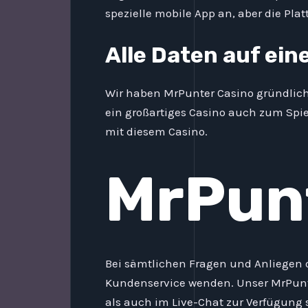
spezielle mobile App an, aber die Pla
Alle Daten auf ein
Wir haben MrPunter Casino gründlich
ein großartiges Casino auch zum Spie
mit diesem Casino.
MrPun
Bei sämtlichen Fragen und Anliegen 
Kundenservice wenden. Unser MrPunter
als auch im Live-Chat zur Verfügung 