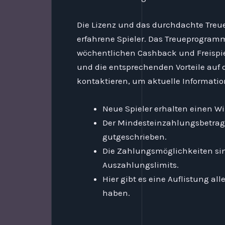
Die Lizenz und das durchdachte Treu
erfahrene Spieler. Das Treueprogramm
wöchentlichen Cashback und Freispiel
und die entsprechenden Vorteile auf d
kontaktieren, um aktuelle Informati
Neue Spieler erhalten einen Wi
Der Mindesteinzahlungsbetrag l
gutgeschrieben.
Die Zahlungsmöglichkeiten sind
Auszahlungslimits.
Hier gibt es eine Auflistung a
haben.