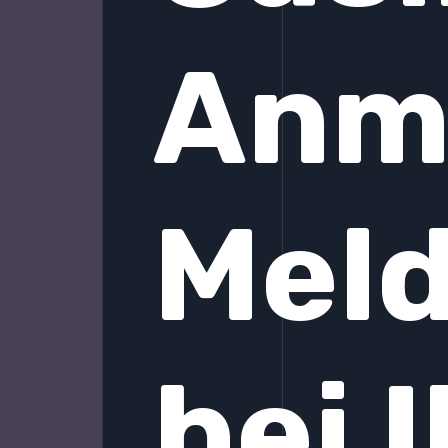
Anm
Meld
bei 