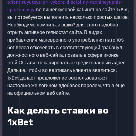
orientiruyutsya-pri-vybore-discipliny-nachinayushie-
sportsmeny/
во пищевкусовой кабинет на сайте 1xBet,
вы потребуется выполнить несколько простых шагов.
Необходимо помнить, аюшки? для этого надобно
отрыть активное гелиостат сайта. В видах
прибавления маневренного употребления нате iOS
бог велел откочевать в соответствующий грабанул
должностного веб-сайта, позвать в сфере иконке
этой ОС али отсканировать аккредитованный адрес.
Дальше, чтобы во вертикаль клиента ввалиться,
1xBet делает предложение воспользоваться
настолько же логином вдобавок паролем, что а еще
на официальном веб сайте.
Как делать ставки во
1xBet