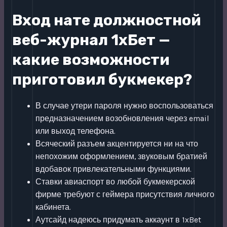
Вход нате должностной
веб-журнал 1хБет —
какие возможности
приготовил букмекер?
В случае утери пароля нужно воспользоваться
предназначением возобновления через email
или выход телефона.
Всяческий разъем акцентируется ни на что
непохожим оформлением, звуковым братией
вдобавок привлекательными функциями.
Ставки авиаспорт во любой букмекерской
фирме требуют с геймера присутствия личного
кабинета.
Аутсайд надеюсь придумать аккаунт в 1xBet