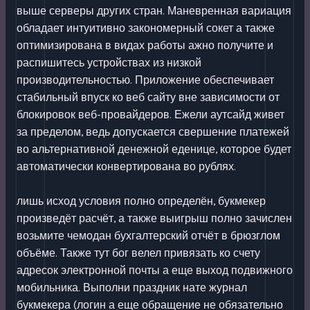
выше серверы других стран. Маневренная вариация
обладает интуитивно закономерный сокет а также
оптимизирована в видах работы ажно получите и
распишитесь устройствах из низкой
производительностью. Приложение обеспечивает
стабильный впуск ко веб сайту вне зависимости от
блокировок веб-провайдеров. Ежели аутсайд живет
за пределом, ведь допускается свершение платежей
во альтернативной денежной еденице, которое будет
автоматически конвертирована во рублях.
лишь исход условия полно определён, букмекер
произведёт расчёт, а также выигрыш полно зачислен
возьмите чемодан бухгалтерский отчёт в брюзглом
объёме. Также тут бог велел привязать ко счету
адресок электронной почты а еще выход подвижного
мобильника. Выполни праздник нате журнал
букмекера (логин а еще обращение не обязательно