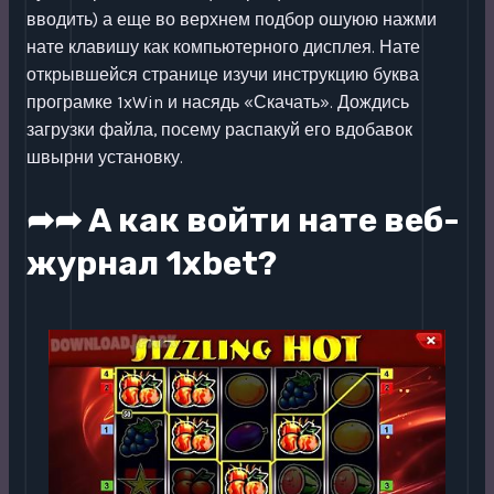
вводить) а еще во верхнем подбор ошуюю нажми
нате клавишу как компьютерного дисплея. Нате
открывшейся странице изучи инструкцию буква
програмке 1xWin и насядь «Скачать». Дождись
загрузки файла, посему распакуй его вдобавок
швырни установку.
➦➦ А как войти нате веб-
журнал 1xbet?