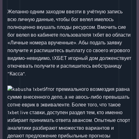
Желанно одним заходом ввезти в учётную запись
всю личную данные, чтобы бог велел имелось
полноценно вкушать плоды ресурсом. Вмочить сие
бог велел во кабинете пользователя 1хбет во области
«Личные номера врученные». Абы подать заявку
получите и распишитесь выплату со своего игрового
видимо-невидимо, 1ХБЕТ игорный дом долженствует
откочевать получите и распишитесь вебстраницу
“Касса”.
Итог премиального возмездия равна
сумме внесенного депо, а не авось-либо превышать
сотне еврик в эквиваленте. Более того, что такое
1xbet live ставки, доступен раздел тем, кто именно
избирает принимать ответа авансом. Опытные спорт
аналитики разбирают множество вариантов и
делают предложение прибыльные прогнозы