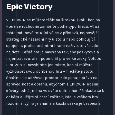
Epic Victory
V EPICWIN se můžete těšit na širokou škálu her, na
které se rozhodně zaměříte podle typu hráčů. Ať už
máte rádi nové rotující válce z přístavů, nejnovější
strategické hazardní hry u stolu nebo pohlcující
spojení s profesionálními hrami naživo, to vše zde
najdete. Každá hra je navržena tak, aby poskytovala
nejen zábavu, ale i potenciál pro velké zisky. Volbou
EPICWIN si nevybíráte jen místo, kde si můžete
vyzkoušet svou oblíbenou hru – hledáte jistotu.
Snažíme se udržovat prostor, kde panuje právo na
spravedlnost a obranu, abychom z EPICWIN udělali
důvěryhodné jméno ve světě online her. Přihlaste se k
odběru a užijte si herní zážitek, kde je veškerá hra
rozumná, výhra je známá a každá sázka je bezpečná.