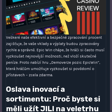
Veškeré naše efektivní a bezpečné zpracování procent
zajišťuje, že vaše vklady a výplaty budou zpracovány
rychle a správně. Epic Win chápe, že hráči si často musí
vyzkoušet nejnovější možnosti, než vloží skutečné
peníze. Proto nabízí hru „Demoverze pozic EpicWin“,
která hráčům umožňuje vyzkoušet si povědomí o
přístavech – zcela zdarma.
Oslava inovací a
sortimentu: Proč byste si
měli užít JILI na veletrhu