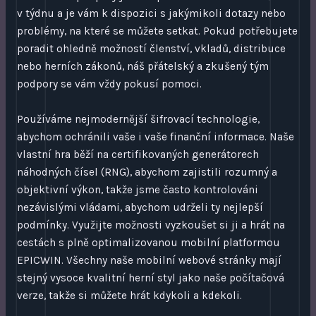
v týdnu a je vám k dispozici s jakýmikoli dotazy nebo
problémy, na které se můžete setkat. Pokud potřebujete
poradit ohledně možností členství, vkladů, distribuce
nebo herních zákonů, náš přátelský a zkušený tým
podpory se vám vždy pokusí pomoci.
Používáme nejmodernější šifrovací technologie,
abychom ochránili vaše i vaše finanční informace. Naše
vlastní hra běží na certifikovaných generátorech
náhodných čísel (RNG), abychom zajistili rozumný a
objektivní výkon, takže jsme často kontrolováni
nezávislými vládami, abychom udrželi ty nejlepší
podmínky. Využijte možnosti vyzkoušet si ji a hrát na
cestách s plně optimalizovanou mobilní platformou
EPICWIN. Všechny naše mobilní webové stránky mají
stejný vysoce kvalitní herní styl jako naše počítačová
verze, takže si můžete hrát kdykoli a kdekoli.