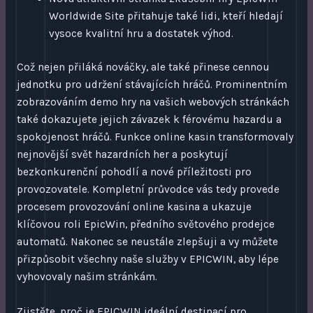
Worldwide Site přitahuje také lidi, kteří hledají
vysoce kvalitní hru a dostatek výhod.
Což nejen přiláká nováčky, ale také přinese cennou
jednotku pro udržení stávajících hráčů. Prominentním
zobrazováním demo hry na vašich webových stránkách
také dokazujete jejich závazek k férovému hazardu a
spokojenost hráčů. Funkce online kasin transformovaly
nejnovější svět hazardních her a poskytují
bezkonkurenční pohodlí a nové příležitosti pro
provozovatele. Kompletní průvodce vás tedy provede
procesem provozování online kasina a ukazuje
klíčovou roli EpicWin, předního světového prodejce
automatů. Nakonec se neustále zlepšuji a vy můžete
přizpůsobit všechny naše služby v EPICWIN, aby lépe
vyhovovaly našim stránkám.
Zjistěte, proč je EPICWIN ideální destinací pro