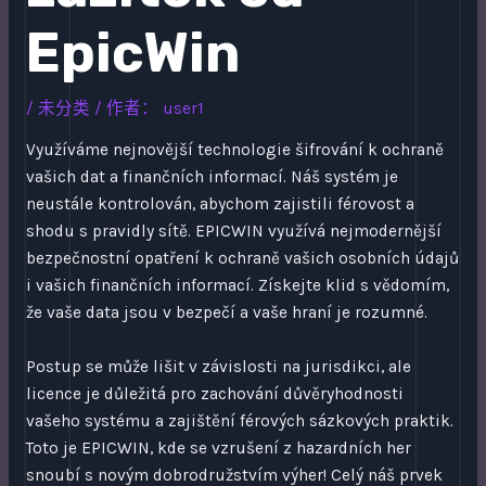
EpicWin
/
未分类
/ 作者：
user1
Využíváme nejnovější technologie šifrování k ochraně
vašich dat a finančních informací. Náš systém je
neustále kontrolován, abychom zajistili férovost a
shodu s pravidly sítě. EPICWIN využívá nejmodernější
bezpečnostní opatření k ochraně vašich osobních údajů
i vašich finančních informací.
Získejte klid s vědomím,
že vaše data jsou v bezpečí a vaše hraní je rozumné.
Postup se může lišit v závislosti na jurisdikci, ale
licence je důležitá pro zachování důvěryhodnosti
vašeho systému a zajištění férových sázkových praktik.
Toto je EPICWIN, kde se vzrušení z hazardních her
snoubí s novým dobrodružstvím výher! Celý náš prvek