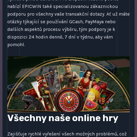
nabízí EPICWIN také specializovanou zákaznickou
podporu pro všechny vaše transakční dotazy. Ať už máte
otázky týkající se používání GCash, PayMaya nebo
dalších aspektů procesu výběru, tým podpory je k
dispozici 24 hodin denně, 7 dní v týdnu, aby vám
pomohl.
Všechny naše online hry
Zajišťuje rychlé vyřešení všech možných problémů, což