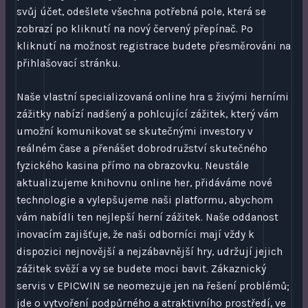
svůj účet, odešlete všechna potřebná pole, která se
zobrazí po kliknutí na nový červený přepínač. Po
kliknutí na možnost registrace budete přesměrováni na
přihlašovací stránku.
Naše vlastní specializovaná online hra s živými herními
zážitky nabízí nadšený a pohlcující zážitek, který vám
umožní komunikovat se skutečnými investory v
reálném čase a přenášet dobrodružství skutečného
fyzického kasina přímo na obrazovku. Neustále
aktualizujeme knihovnu online her, přidáváme nové
technologie a vylepšujeme naši platformu, abychom
vám nabídli ten nejlepší herní zážitek. Naše oddanost
inovacím zajišťuje, že naši odborníci mají vždy k
dispozici nejnovější a nejzábavnější hry, udržují jejich
zážitek svěží a vy se budete moci bavit. Zákaznický
servis v EPICWIN se neomezuje jen na řešení problémů;
jde o vytvoření podpůrného a atraktivního prostředí, ve