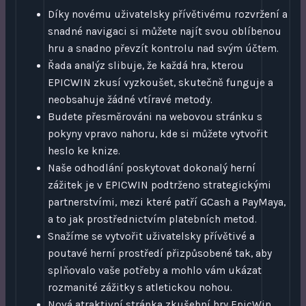
Díky novému uživatelsky přívětivému rozvržení a
snadné navigaci si můžete najít svou oblíbenou
hru a snadno převzít kontrolu nad svým účtem.
Řada analýz slibuje, že každá hra, kterou
EPICWIN zkusí vyzkoušet, skutečně funguje a
neobsahuje žádné vtíravé metody.
Budete přesměrováni na webovou stránku s
pokyny vpravo nahoru, kde si můžete vytvořit
heslo ke knize.
Naše odhodlání poskytovat dokonalý herní
zážitek je v EPICWIN podtrženo strategickými
partnerstvími, mezi které patří GCash a PayMaya,
a to jak prostřednictvím platebních metod.
Snažíme se vytvořit uživatelsky přívětivé a
poutavé herní prostředí přizpůsobené tak, aby
splňovalo vaše potřeby a mohlo vám ukázat
rozmanité zážitky s atletickou nohou.
Nová atraktivní stránka zkušební hry EpicWin