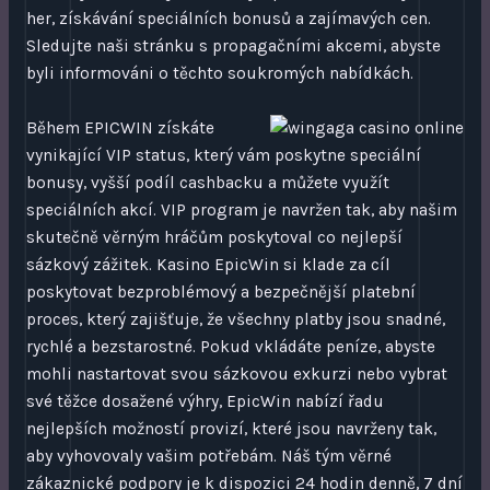
her, získávání speciálních bonusů a zajímavých cen.
Sledujte naši stránku s propagačními akcemi, abyste
byli informováni o těchto soukromých nabídkách.
Během EPICWIN získáte
vynikající VIP status, který vám poskytne speciální
bonusy, vyšší podíl cashbacku a můžete využít
speciálních akcí. VIP program je navržen tak, aby našim
skutečně věrným hráčům poskytoval co nejlepší
sázkový zážitek. Kasino EpicWin si klade za cíl
poskytovat bezproblémový a bezpečnější platební
proces, který zajišťuje, že všechny platby jsou snadné,
rychlé a bezstarostné. Pokud vkládáte peníze, abyste
mohli nastartovat svou sázkovou exkurzi nebo vybrat
své těžce dosažené výhry, EpicWin nabízí řadu
nejlepších možností provizí, které jsou navrženy tak,
aby vyhovovaly vašim potřebám. Náš tým věrné
zákaznické podpory je k dispozici 24 hodin denně, 7 dní