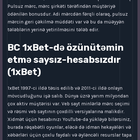
Pulsuz mərc, mərc şirkəti tərəfindən müştəriyə
ödənilən bonusdur.
Adi mərcdən fərqli olaraq, pulsuz
mərcin geri çəkilmə müddəti var və bu da müəyyən
tələblərin yerinə yetirilməsini tələb edir.
BC 1xBet-də özünütəmin
etmə saysız-hesabsızdır
(1xBet)
1xBet 1997-ci ildə təsis edilib və 2011-ci ildə onlayn
mövcudluğunu işə salıb. Dünya üzrə yarım milyondan
çox aktiv müştərisi var. Veb sayt minlərlə mərc seçimi
və rəsmi veb saytının çoxdilli versiyalarına malikdir.
Xidmət üçün hesabınızı YouTube-da yükləyə bilərsiniz,
burada rəqabətli oyunlar, eləcə də idman hekayələri və
xəbərləri üçün çoxlu faydalı və əyləncəli resurslar tapa