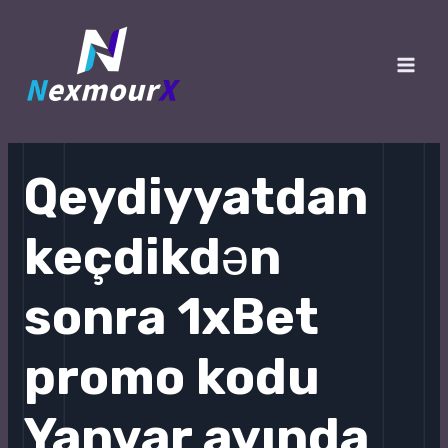
跳
至
内
Main
容
Men
Qeydiyyatdan
keçdikdən
sonra 1xBet
promo kodu
Yanvar ayında