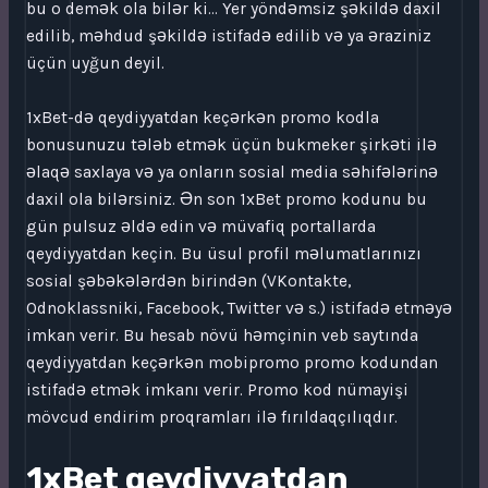
bu o demək ola bilər ki… Yer yöndəmsiz şəkildə daxil
edilib, məhdud şəkildə istifadə edilib və ya əraziniz
üçün uyğun deyil.
1xBet-də qeydiyyatdan keçərkən promo kodla
bonusunuzu tələb etmək üçün bukmeker şirkəti ilə
əlaqə saxlaya və ya onların sosial media səhifələrinə
daxil ola bilərsiniz. Ən son 1xBet promo kodunu bu
gün pulsuz əldə edin və müvafiq portallarda
qeydiyyatdan keçin. Bu üsul profil məlumatlarınızı
sosial şəbəkələrdən birindən (VKontakte,
Odnoklassniki, Facebook, Twitter və s.) istifadə etməyə
imkan verir. Bu hesab növü həmçinin veb saytında
qeydiyyatdan keçərkən mobipromo promo kodundan
istifadə etmək imkanı verir. Promo kod nümayişi
mövcud endirim proqramları ilə fırıldaqçılıqdır.
1xBet qeydiyyatdan