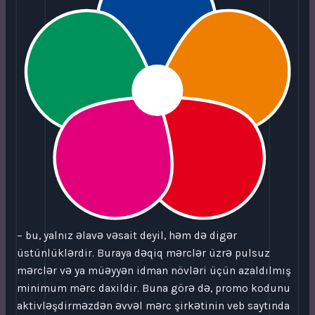
– bu, yalnız əlavə vəsait deyil, həm də digər
üstünlüklərdir. Buraya dəqiq mərclər üzrə pulsuz
mərclər və ya müəyyən idman növləri üçün azaldılmış
minimum mərc daxildir. Buna görə də, promo kodunu
aktivləşdirməzdən əvvəl mərc şirkətinin veb saytında