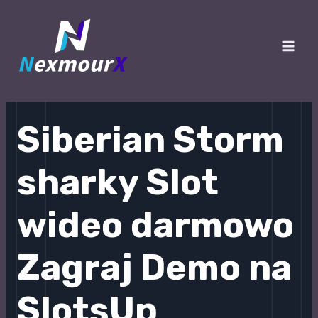
跳
至
内
Main
容
Men
Siberian Storm
sharky Slot
wideo darmowo
Zagraj Demo na
SlotsUp