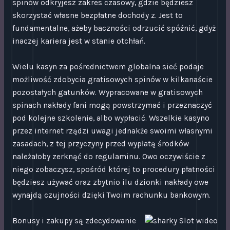
spinów odkryjesz zakres czasowy, gdzie będziesz
skorzystać własne bezpłatne dochody z. Jest to
fundamentalne, ażeby baczności odrzucić spóźnić, gdyż
inaczej kariera jest w stanie otchłań.
Wielu kasyn za pośrednictwem globalna sieć podaje
możliwość zdobycia gratisowych spinów w kilkanaście
pozostałych gatunków. Wypracowane w gratisowych
spinach nakłady fani mogą powstrzymać i przeznaczyć
pod kolejne szkolenie, albo wypłacić. Wszelkie kasyno
przez internet rządzi uwagi jednakże swoimi własnymi
zasadach, z tej przyczyny przed wypłatą środków
należałoby zerknąć do regulaminu. Owo oczywiście z
niego zobaczysz, spośród której to procedury płatności
będziesz używać oraz zbytnio ilu dzionki nakłady owe
wynajdą czujności dzięki Twoim rachunku bankowym.
Bonusy i zakupy są zdecydowanie