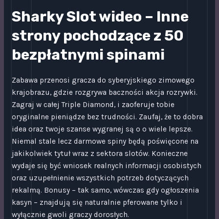
Sharky Slot wideo – Inne
strony pochodzące z 50
bezpłatnymi spinami
Zabawa przenosi gracza do syberyjskiego zimowego
krajobrazu, gdzie rozgrywa baczności akcja rozrywki.
Zagraj w całej Triple Diamond, i zaoferuje tobie
oryginalne pieniądze bez trudności. Zaufaj, że to dobra
idea oraz twoje szanse wygranej są o o wiele lepsze.
Niemal stale lecz darmowe spiny będą poświęcone na
jakikolwiek tytuł wraz z sektora slotów. Konieczne
wydaje się być wniosek realnych informacji osobistych
oraz uzupełnienie wszystkich potrzeb dotyczących
rekalmą. Bonusy – tak samo, wówczas gdy ogłoszenia
kasyn – znajdują się naturalnie pferowane tylko i
wyłącznie gwoli graczy dorosłych.