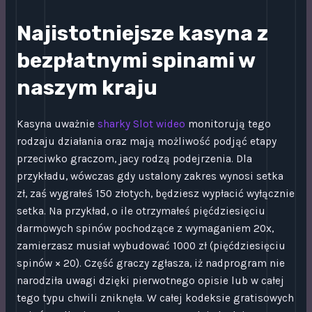
Najistotniejsze kasyna z
bezpłatnymi spinami w
naszym kraju
Kasyna uważnie
sharky Slot wideo
monitorują tego
rodzaju działania oraz mają możliwość podjąć etapy
przeciwko graczom, jacy rodzą podejrzenia. Dla
przykładu, wówczas gdy ustalony zakres wynosi setka
zł, zaś wygrałeś 150 złotych, będziesz wypłacić wyłącznie
setka. Na przykład, o ile otrzymałeś pięćdziesięciu
darmowych spinów pochodzące z wymaganiem 20x,
zamierzasz musiał wybudować 1000 zł (pięćdziesięciu
spinów × 20). Część graczy zgłasza, iż nadprogram nie
narodziła uwagi dzięki pierwotnego opisie lub w całej
tego typu chwili zniknęła. W całej kodeksie gratisowych