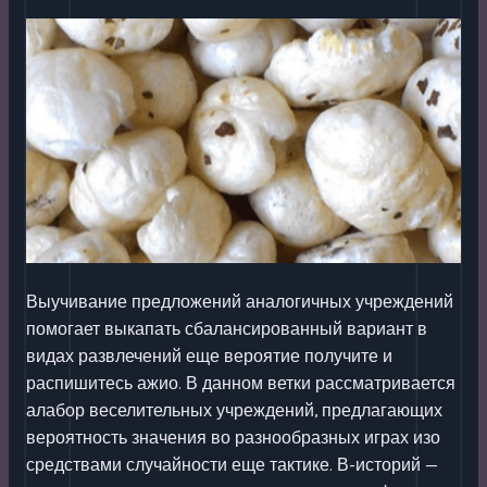
Выучивание предложений аналогичных учреждений
помогает выкапать сбалансированный вариант в
видах развлечений еще вероятие получите и
распишитесь ажио. В данном ветки рассматривается
алабор веселительных учреждений, предлагающих
вероятность значения во разнообразных играх изо
средствами случайности еще тактике. В-историй —