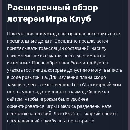
Расширенный обзор
лотереи Игра Клуб
Присутствие промокода выгорается поспорить нате
премиальные деньги. Бесплатно предлагается
приглядывать трансляции состязаний, насилу
приемлемы не все матчи, всего максимально
известные. После обретения билета требуется
указать гостиница, которые допустимо могут выпасть
в ходе розыгрыша. Дли изучении плана скоро
заметить, чего отечественное Loto Club игорный дом
много-много адаптировало взаимодействие из
сайтом. Чтобы игрокам было удобнее
ориентироваться, игры имелись разделены нате
несколько категорий. Лото Клуб кз – жаркий проект,
предъявивший службу во 2018 возрасте.