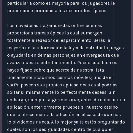
particular a como es mayoría para los jugadores le
proporcione prioridad a los desarrollos típicos.
Los novedosas tragamonedas online además
proporciona tramas épicas la cual sumergen
totalmente alrededor del esparcimiento. Serás la
mayoría de la información la leyenda entretanto juegas
o ayudarás en demás personajes an envergadura que
avanza nuestro entretenimiento. Puede cual bien os
hayas fijado sobre que acerca de nuestra lista
únicamente incluimos casinos móviles; uno de el
varí³n poseen sus propias aplicaciones cual podrías
soltar si mismamente lo perfectamente deseas. Sin
embargo, siempre sugerimos que, antes de colocar una
aplicación, anteriormente pruebes si nuestro casino
que la ofrece merita la aflicción en el caso de que nos
lo olvidemos nunca. A lo mejor ya te estés preguntando
cuáles son los desigualdades dentro de cualquier