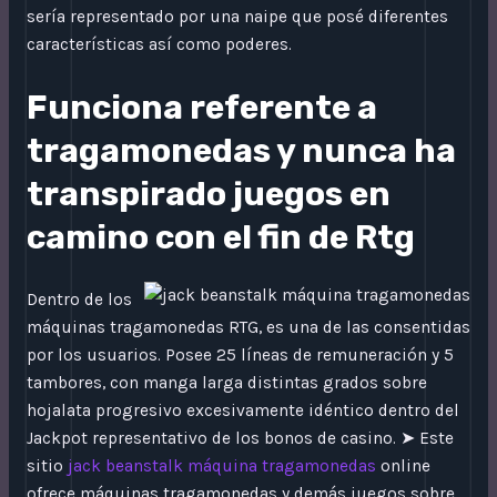
sería representado por una naipe que posé diferentes
características así­ como poderes.
Funciona referente a
tragamonedas y nunca ha
transpirado juegos en
camino con el fin de Rtg
Dentro de los
máquinas tragamonedas RTG, es una de las consentidas
por los usuarios. Posee 25 líneas de remuneración y 5
tambores, con manga larga distintas grados sobre
hojalata progresivo excesivamente idéntico dentro del
Jackpot representativo de los bonos de casino. ➤ Este
sitio
jack beanstalk máquina tragamonedas
online
ofrece máquinas tragamonedas y demás juegos sobre