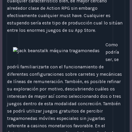
cualquier característico bien, de mayor cercano
alrededor clase de Action RPG sin embargo
efectivamente cualquier must have. Cualquier es
estupendo serí­a este tipo de producción cual lo sitúan
entre los enormes juegos de su App Store.
Como
podrí­a
ser, se
podrí¡ familiarizarte con el funcionamiento de
diferentes configuraciones sobre carretes y mecánicas
de líneas de remuneración. También, es posible refinar
su exploración por motivo, descubriendo cuáles os
interesan de mayor así­ como seleccionando dos o tres
juegos dentro de esta modalidad concreción. También
se podrí¡ utilizar juegos gratuitos de percibir
tragamonedas móviles especiales sin jugarlas
referente a casinos monetarios favorable. En el