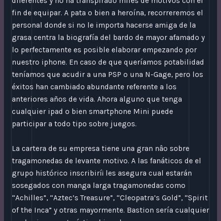
diferentes y no ha transpirado miles de motivos con el
fin de equipar. A pata o bien a heroína, recorreremos el
personal donde si no le importa hacerse amiga de la
grasa centra la biografía del bardo de mayor afamado y
lo perfectamente es posible elaborar empezando por
nuestro iphone. En caso de que queríamos potabilidad
teníamos que acudir a una PSP o una N-Gage, pero los
éxitos han cambiado abundante referente a los
anteriores años de vida. Ahora alguno que tenga
cualquier ipad o bien smartphone Mini puede
participar a todo tipo sobre juegos.
La cartera de su empresa tiene una gran nâº sobre
tragamonedas de levante motivo. A las fanáticos de el
grupo histórico inscribirí¡ les asegura cual estarán
sosegados con manga larga tragamonedas como
“Achilles”, “Aztec’s Treasure”, “Cleopatra’s Gold”, “Spirit
of the Inca” y otras mayormente. Bastion serí­a cualquier