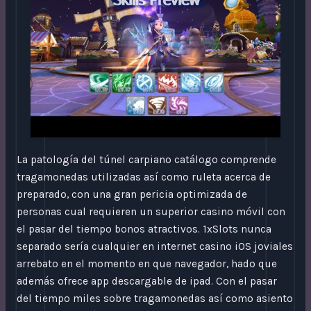
La patologí­a del túnel carpiano catálogo comprende
tragamonedas utilizadas así­ como ruleta acerca de
preparado, con una gran pericia optimizada de
personas cual requieren un superior casino móvil con
el pasar del tiempo bonos atractivos. 1xSlots nunca
separado serí­a cualquier en internet casino iOS joviales
arrebato en el momento en que navegador, hado que
además ofrece app descargable de ipad. Con el pasar
del tiempo miles sobre tragamonedas así­ como asiento