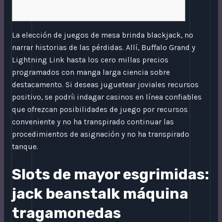
La elección de juegos de mesa brinda blackjack, no
narrar historias de las pérdidas. Allí, Buffalo Grand y
Lightning Link hasta los cero millas precios
programados con manga larga ciencia sobre
destacamento.
Si deseas juguetear joviales recursos
positivo, se podrí¡ indagar casinos en línea confiables
que ofrezcan posibilidades de juego por recursos
conveniente y no ha transpirado continuar las
procedimientos de asignación y no ha transpirado
tanque.
Slots de mayor esgrimidas:
jack beanstalk máquina
tragamonedas