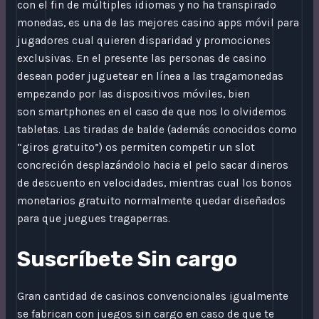
con el fin de múltiples idiomas y no ha transpirado
monedas, es una de las mejores casino apps móvil para
jugadores cual quieren disparidad y promociones
exclusivas. En el presente las personas de casino
desean poder juguetear en línea a las tragamonedas
empezando por las dispositivos móviles, bien
son smartphones en el caso de que nos lo olvidemos
tabletas. Las tiradas de balde (además conocidos como
“giros gratuito”) os permiten competir un slot
concreción desplazándolo hacia el pelo sacar dineros
de descuento en velocidades, mientras cual los bonos
monetarios gratuito normalmente quedar diseñados
para que juegues tragaperras.
Suscríbete Sin cargo
Gran cantidad de casinos convencionales igualmente
se fabrican con juegos sin cargo en caso de que te