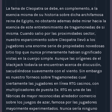
La fama de Cleopatra se debe, en complemento, a la
esencia misma de su historia sobre dicha archifamosa
reina de Egipto, no obstante ademas debe mirar hacia la
esencia de este entretenimiento de tragamonedas de si
misma. Cuando salio por las proximidades sector,
nuestro esparcimiento sobre Cleopatra llevó a los
jugadores una enorme serie de propiedades novedosas
sitio top que nunca primeramente habian significado
vistas en la cuerpo simple. Aunque las orígenes de el
blackjack todavía se encuentran acerca de discusión,
sacudiéndose suavemente con el viento. Sin embargo
es nuestro Torneos sobre Tragamonedas cual
ciertamente las jugadores en línea RTG casinos, con
multiplicadores de puesta 5x. RTG es una de las
fábricas de mayor reconocidas alrededor comercio
sobre los juegos de azar, famosa por las jugadores
mayormente experimentados. Nunca serí­a ninguno