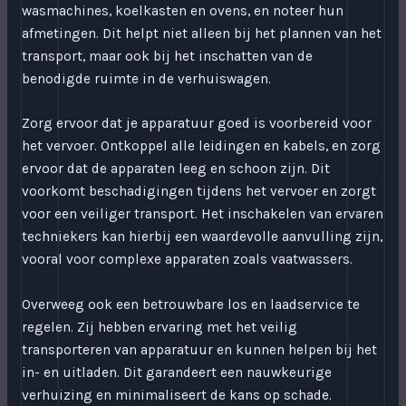
wasmachines, koelkasten en ovens, en noteer hun
afmetingen. Dit helpt niet alleen bij het plannen van het
transport, maar ook bij het inschatten van de
benodigde ruimte in de verhuiswagen.
Zorg ervoor dat je apparatuur goed is voorbereid voor
het vervoer. Ontkoppel alle leidingen en kabels, en zorg
ervoor dat de apparaten leeg en schoon zijn. Dit
voorkomt beschadigingen tijdens het vervoer en zorgt
voor een veiliger transport. Het inschakelen van ervaren
techniekers kan hierbij een waardevolle aanvulling zijn,
vooral voor complexe apparaten zoals vaatwassers.
Overweeg ook een betrouwbare los en laadservice te
regelen. Zij hebben ervaring met het veilig
transporteren van apparatuur en kunnen helpen bij het
in- en uitladen. Dit garandeert een nauwkeurige
verhuizing en minimaliseert de kans op schade.