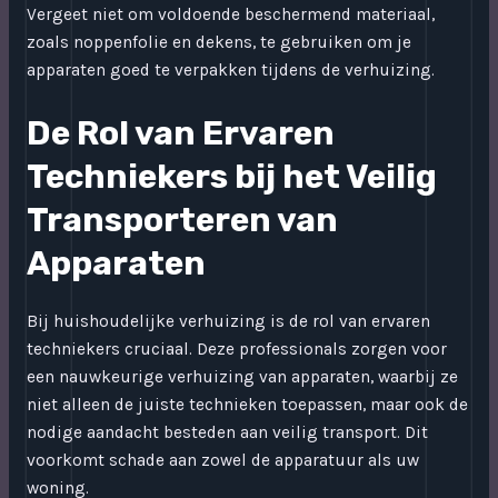
Vergeet niet om voldoende beschermend materiaal,
zoals noppenfolie en dekens, te gebruiken om je
apparaten goed te verpakken tijdens de verhuizing.
De Rol van Ervaren
Techniekers bij het Veilig
Transporteren van
Apparaten
Bij huishoudelijke verhuizing is de rol van ervaren
techniekers cruciaal. Deze professionals zorgen voor
een nauwkeurige verhuizing van apparaten, waarbij ze
niet alleen de juiste technieken toepassen, maar ook de
nodige aandacht besteden aan veilig transport. Dit
voorkomt schade aan zowel de apparatuur als uw
woning.