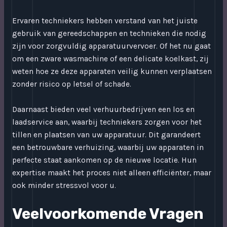
Ervaren techniekers hebben verstand van het juiste
gebruik van gereedschappen en technieken die nodig
zijn voor zorgvuldig apparatuurvervoer. Of het nu gaat
om een zware wasmachine of een delicate koelkast, zij
weten hoe ze deze apparaten veilig kunnen verplaatsen
zonder risico op letsel of schade.
Daarnaast bieden veel verhuurbedrijven een los en
laadservice aan, waarbij techniekers zorgen voor het
tillen en plaatsen van uw apparatuur. Dit garandeert
een betrouwbare verhuizing, waarbij uw apparaten in
perfecte staat aankomen op de nieuwe locatie. Hun
expertise maakt het proces niet alleen efficiënter, maar
ook minder stressvol voor u.
Veelvoorkomende Vragen