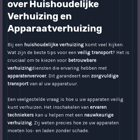
over Huishoudelijke
Verhuizing en
Apparaatverhuizing
Bij een
huishoudelijke verhuizing
komt veel kijken.
Wat zijn de beste tips voor een
veilig transport
? Het is
cruciaal om te kiezen voor
betrouwbare
verhuizing
diensten die ervaring hebben met
apparatenvervoer
. Dit garandeert een
zorgvuldige
transport
van al uw apparatuur.
Een veelgestelde vraag is hoe u uw apparaten veilig
kunt verhuizen. Het inschakelen van
ervaren
techniekers
kan u helpen met een
nauwkeurige
verhuizing
. Zij weten precies hoe ze uw apparaten
moeten los- en laden zonder schade.