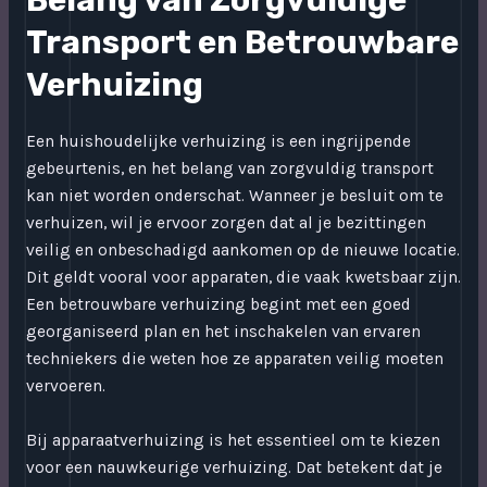
Belang van Zorgvuldige
Transport en Betrouwbare
Verhuizing
Een huishoudelijke verhuizing is een ingrijpende
gebeurtenis, en het belang van zorgvuldig transport
kan niet worden onderschat. Wanneer je besluit om te
verhuizen, wil je ervoor zorgen dat al je bezittingen
veilig en onbeschadigd aankomen op de nieuwe locatie.
Dit geldt vooral voor apparaten, die vaak kwetsbaar zijn.
Een betrouwbare verhuizing begint met een goed
georganiseerd plan en het inschakelen van ervaren
techniekers die weten hoe ze apparaten veilig moeten
vervoeren.
Bij apparaatverhuizing is het essentieel om te kiezen
voor een nauwkeurige verhuizing. Dat betekent dat je