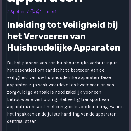
/
Spellen
/ 作者：
user1
Inleiding tot Veiligheid bij
het Vervoeren van
Huishoudelijke Apparaten
Bij het plannen van een huishoudelijke verhuizing is
het essentieel om aandacht te besteden aan de
veiligheid van uw huishoudelijke apparaten. Deze
apparaten zijn vaak waardevol en kwetsbaar, en een
zorgvuldige aanpak is noodzakelijk voor een
betrouwbare verhuizing. Het veilig transport van
apparatuur begint met een goede voorbereiding, waarin
het inpakken en de juiste handling van de apparaten
centraal staan.