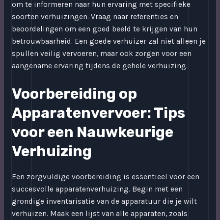
om te informeren naar hun ervaring met specifieke
soorten verhuizingen. Vraag naar referenties en
beoordelingen om een goed beeld te krijgen van hun
betrouwbaarheid. Een goede verhuizer zal niet alleen je
spullen veilig vervoeren, maar ook zorgen voor een
aangename ervaring tijdens de gehele verhuizing.
Voorbereiding op
Apparatenvervoer: Tips
voor een Nauwkeurige
Verhuizing
Een zorgvuldige voorbereiding is essentieel voor een
succesvolle apparatenverhuizing. Begin met een
grondige inventarisatie van de apparatuur die je wilt
verhuizen. Maak een lijst van alle apparaten, zoals