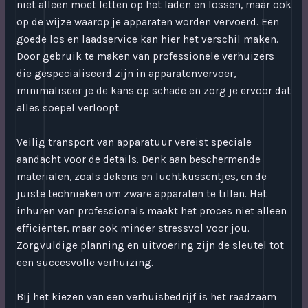
niet alleen moet letten op het laden en lossen, maar ook
op de wijze waarop je apparaten worden vervoerd. Een
goede los en laadservice kan hier het verschil maken.
Door gebruik te maken van professionele verhuizers
die gespecialiseerd zijn in apparatenvervoer,
minimaliseer je de kans op schade en zorg je ervoor dat
alles soepel verloopt.
Veilig transport van apparatuur vereist speciale
aandacht voor de details. Denk aan beschermende
materialen, zoals dekens en luchtkussentjes, en de
juiste technieken om zware apparaten te tillen. Het
inhuren van professionals maakt het proces niet alleen
efficiënter, maar ook minder stressvol voor jou.
Zorgvuldige planning en uitvoering zijn de sleutel tot
een succesvolle verhuizing.
Bij het kiezen van een verhuisbedrijf is het raadzaam