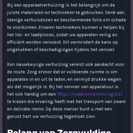
Bij een apparaatverhuizing is het belangrijk om de
juiste materialen en technieken te gebruiken. Denk aan
stevige verhuisdozen en beschermende folie om schade
te voorkomen. Ervaren techniekers kunnen u helpen bij
het los- en laadproces, zodat uw apparaten veilig en
efficiënt worden vervoerd. Dit vermindert de kans op
ongelukken of beschadigingen tijdens het vervoer.
Een nauwkeurige verhuizing vereist ook aandacht voor
de route. Zorg ervoor dat er voldoende ruimte is om
apparaten in en uit te laden, en vermijd drukke wegen
als dat mogelijk is. Bij het vervoer van apparatuur is
het ook handig om een
https://roadrunnermoving.biz/
te kiezen die ervaring heeft met het transport van zware
en delicate items. Op deze manier kunt u met een
gerust hart uw verhuizing tegemoet zien.