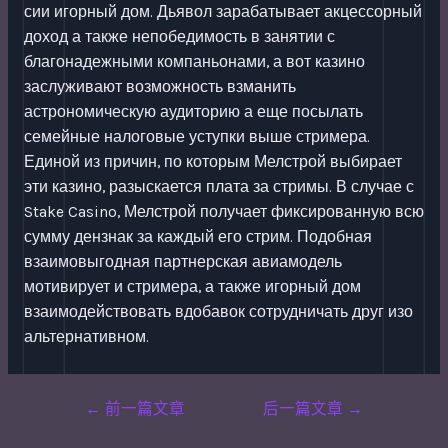
сии игорный дом. Дьявол зарабатывает акцессорный
доход а также непобедимость в занятии с
благонадежными компаньонами, а вот казино
заслуживают возможность взманить
астрономическую аудиторию а еще посылать
семейные налоговые уступки выше стримера.
Единой из причин, по которым Мелстрой выбирает
эти казино, разыскается плата за стримы. В случае с
Stake Casino, Мелстрой получает фиксированную всю
сумму дензнак за каждый его стрим. Подобная
взаимовыгодная партнерская авиамодель
мотивирует и стримера, а также игорный дом
взаимодействовать вдобавок сотрудничать друг изо
альтернативном.
Post
←
前一篇文章
后一篇文章
→
navigation