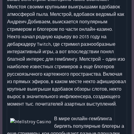
Мелстоя своими крупными выигрышами вдобавок
атмосферой пыла. Мелстрой, вдобавок ведомый как
Андреич Добиваем, выискается популярным
стримером и блогером по части онлайн-казино.
Некто начал родную карьеру во 2015 году на
дебаркадеру Twitch, где стримил разнообразные
интерактивный игры, а вот впоследствии понял
блатной интерес для гемблингу. Мелстрой – один изо
наиболее известных стримеров а еще блогеров
русскоязычного картежного пространства. Включая
из прямых эфиров, в каком месте некто афишировал
крупные выигрыши вдобавок обзоры слотов, некто
вырос в значительного инфлюенсера, создающего
момент тыс. почитателей азартных выступлений.
В мире онлайн-гемблинга
бирлять популярные блогеры а
еще стримеры, кои опробывают разные площадки,