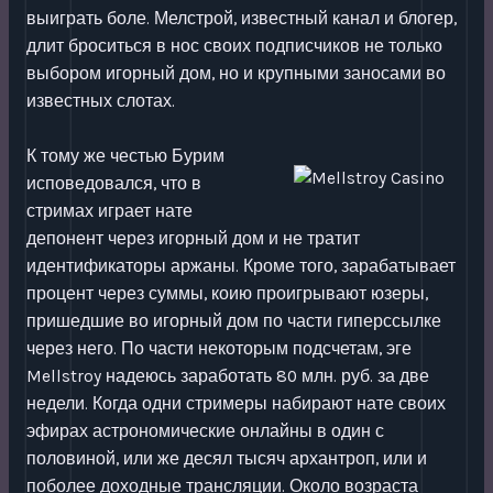
выиграть боле. Мелстрой, известный канал и блогер,
длит броситься в нос своих подписчиков не только
выбором игорный дом, но и крупными заносами во
известных слотах.
К тому же честью Бурим
исповедовался, что в
стримах играет нате
депонент через игорный дом и не тратит
идентификаторы аржаны. Кроме того, зарабатывает
процент через суммы, коию проигрывают юзеры,
пришедшие во игорный дом по части гиперссылке
через него. По части некоторым подсчетам, эге
Mellstroy надеюсь заработать 80 млн. руб. за две
недели. Когда одни стримеры набирают нате своих
эфирах астрономические онлайны в один с
половиной, или же десял тысяч архантроп, или и
поболее доходные трансляции. Около возраста