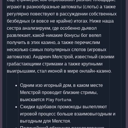
играют в разнообразные автоматы (слоты) а также
регулярно повествуют в рассуждении собственных
безбедных (и вовсе не крайне) итогах. Ниже наша
сестра анализируем, где особенно дьявол
развлекает, какой-никакие бонусы бог велел
получить в этих казино, а также перечислим
несколько самых популярных слотов (игровых
автоматов). Андреич Мелстрой, известный своими
грабастающими стримами а также крупными
выигрышами, стал иконой в мире онлайн-казино.
Одним изо игорный дом, в каком месте
Мелстрой проводит близкие стримы,
выискается Play Fortuna.
Скидки вдобавок промокоды вылепляют
игровой процесс больше взаимовыгодным и
выгодным для Мелстоя.