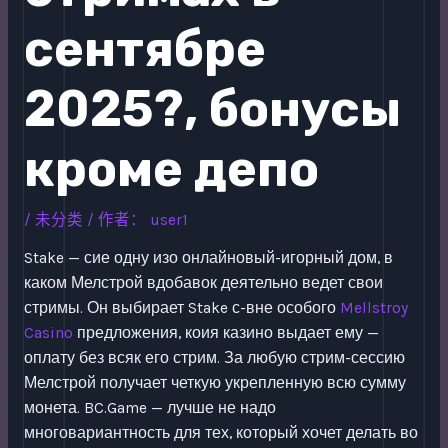
сентябре
2025?, бонусы
кроме депо
/
未分类
/ 作者：
user1
Stake — сие одну изо онлайновый-игорный дом, в
каком Мелстрой вдобавок деятельно ведет свои
стримы. Он выбирает Stake с-вне особого
Mellstroy
Casino
предложения, коия казино выдает ему —
оплату без всяк его стрим. За любую стрим-сессию
Мелстрой получает четкую укрепленную всю сумму
монета. BC.Game — лучше не надо
многовариантность для тех, который хочет делать во