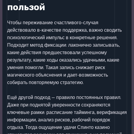
пользой
Чтобы переживание счастливого-случая
действовало в-качестве поддержка, важно сводить
психологический импульс в конкретные решения.
Подходит метод фиксации: лаконично записывать,
какие действия предшествовали успешному
результату, какие ходы оказались удачными, какие
умения помогли. Такая запись снижает риск
магического объяснения и дает-возможность
собирать повторяемую стратегию.
Ещё другой подход — правило постоянных правил.
Даже при поднятой уверенности сохраняются
ключевые рамки: расписание тайминга, верификация
информации, анализ рисков, рабочий порядок
отдыха. Тогда ощущение удачи Спинто казино