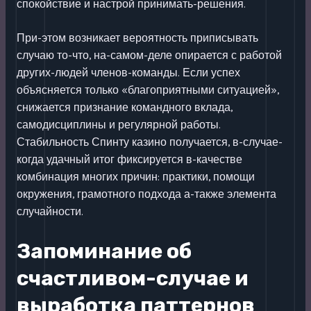
спокойствие и настрой принимать-решения.
При-этом возникает вероятность приписывать
случаю то-что, на-самом-деле опирается с работой
других-людей членов-команды. Если успех
объясняется только «благоприятными ситуацией»,
снижается признание командного вклада,
самодисциплины и регулярной работы.
Стабильность Спинту казино получается, в-случае-
когда удачный итог фиксируется в-качестве
комбинация многих причин: практики, помощи
окружения, грамотного подхода а-также элемента
случайности.
Запоминание об
счастливом-случае и
выработка паттернов