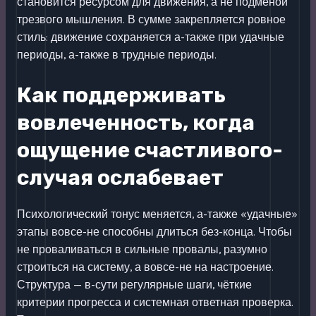
становится ресурсом для движения, а не подменой
трезвого мышления. В сумме закрепляется ровное
стиль: движение сохраняется а-также при удачные
периоды, а-также в трудные периоды.
Как поддерживать
вовлеченность, когда
ощущение счастливого-
случая ослабевает
Психологический тонус меняется, а-также «удачные»
этапы вовсе-не способны длиться без-конца. Чтобы
не проваливаться в сильные провалы, разумно
строиться на систему, а вовсе-не на настроение.
Структура — в-сути регулярные шаги, чёткие
критерии прогресса и системная ответная проверка.