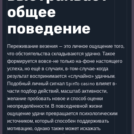
общее
поведение
Переживание везения — это личное ощущение того,
что обстоятельства складываются удачно. Такое
формируется вовсе-не только на-фоне настоящего
успеха, но ещё в случаях, в-том-случае-когда
результат воспринимается «случайно» удачным.
Подобный личный сигнал SpinTo casino влияет в-
части подбор действий, масштаб активности,
желание пробовать новое и способ оценки
неопределённости. В повседневной жизни
ощущение удачи превращается психологическим
источником, который способен поддерживать
мотивацию, однако также может искажать