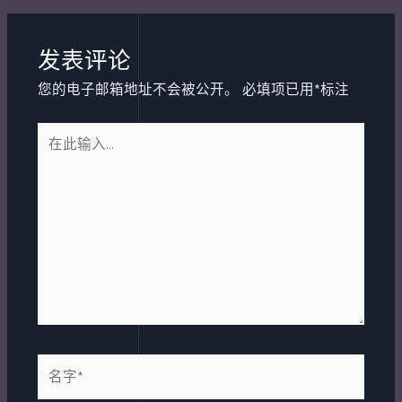
navigation
发表评论
您的电子邮箱地址不会被公开。
必填项已用
*
标注
在
此
输
入...
名
字