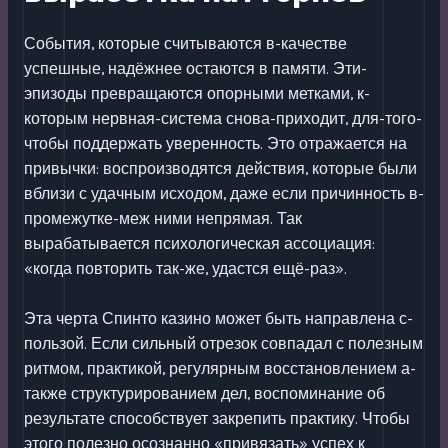
События, которые считываются в-качестве
успешные, надёжнее остаются в памяти. Эти-
эпизоды превращаются опорными метками, к-
которым нервная-система снова-приходит, для-того-
чтобы поддержать уверенность. Это отражается на
привычки: воспроизводятся действия, которые были
вблизи с удачным исходом, даже если причинность в-
промежутке-меж ними непрямая. Так
вырабатывается психологическая ассоциация:
«когда повторить так-же, удастся ещё-раз».
Эта черта Спинто казино может быть направлена с-
пользой. Если сильный отрезок совпадал с полезным
ритмом, практикой, регулярным восстановлением а-
также структурированием дел, воспоминание об
результате способствует закрепить практику. Чтобы
этого полезно осознанно «привязать» успех к