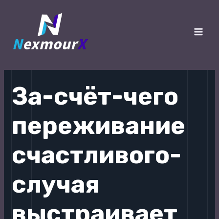
跳
至
内
Main
容
Men
За-счёт-чего
переживание
счастливого-
случая
выстраивает