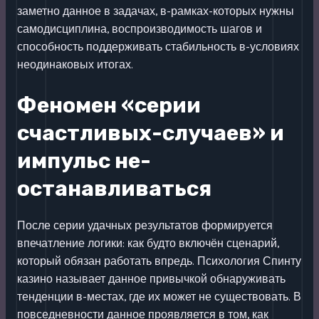
заметно данное в задачах, в-рамках-которых нужны
самодисциплина, воспроизводимость шагов и
способность поддерживать стабильность в-условиях
неодинаковых итогах.
Феномен «серии
счастливых-случаев» и
импульс не-
останавливаться
После серии удачных результатов формируется
впечатление логики: как будто включён сценарий,
который обязан работать впредь. Психология Спинту
казино называет данное привычкой обнаруживать
тенденции в-местах, где их может не существовать. В
повседневности данное проявляется в том, как