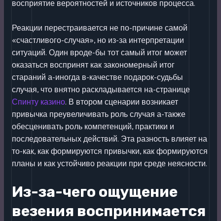
восприятие вероятностей и источников процесса.
Реакции перестраивается не по-причине самой
«счастливого-случая», но из-за интерпретации
ситуаций. Один вроде-бы тот самый итог может
оказаться воспринят как закономерный итог
стараний а-иногда в-качестве подарок-судьбы
случая, что внятно раскладывается на-странице
Спинту казино
. В втором сценарии возникает
привычка преувеличивать роль случая а-также
обесценивать роль компетенций, практики и
последовательных действий. Эта разность влияет на
то-как, как формируются привычки, как формируются
планы и как устойчиво реакции при среде неясности.
Из-за-чего ощущение
везения воспринимается