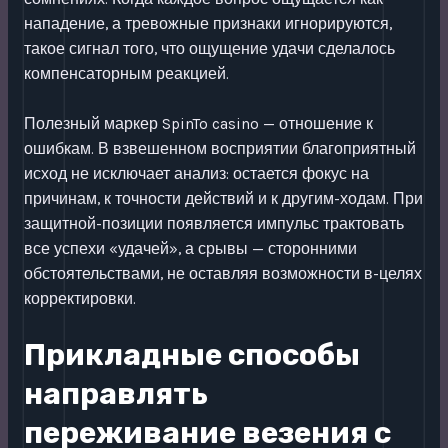
нападение, а тревожные признаки игнорируются,
такое сигнал того, что ощущение удачи сделалось
компенсаторным реакцией.
Полезный маркер SpinTo casino — отношение к
ошибкам. В взвешенном восприятии благоприятный
исход не исключает анализ: остается фокус на
причинам, к точности действий и к другим-ходам. При
защитной-позиции появляется импульс трактовать
все успехи «удачей», а срывы — сторонними
обстоятельствами, не оставляя возможности в-целях
корректировки.
Прикладные способы
направлять
переживание везения с