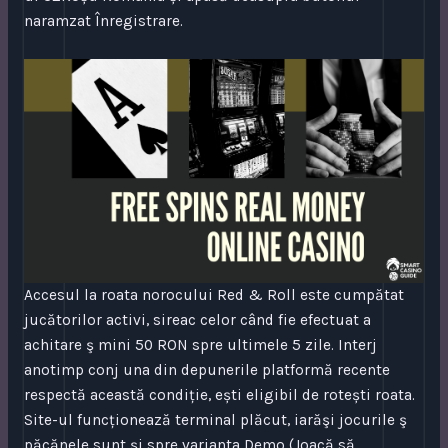
naramzat Înregistrare.
Accesul la roata norocului Red & Roll este cumpătat
jucătorilor activi, sireac celor când fie efectuat a
achitare ş mini 50 RON spre ultimele 5 zile. Interj
anotimp conj una din depunerile platformă recente
respectă această condiție, ești eligibil de rotești roata.
Site-ul funcționează terminal plăcut, iarăşi jocurile ş
păcănele sunt și spre varianta Demo (Joacă să