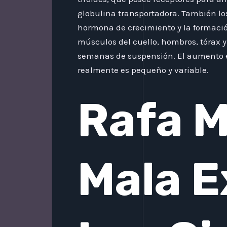
globulina transportadora. También lo
hormona de crecimiento y la formació
músculos del cuello, hombros, tórax y
semanas de suspensión. El aumento e
realmente es pequeño y variable.
Rafa M
Mala E