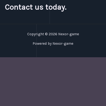
Contact us today.
Copyright © 2026 Nexor-game
Powered by Nexor-game