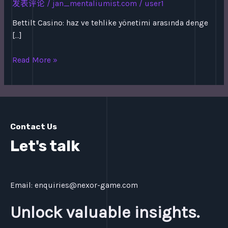
发表评论
/
jan_mentaliumist.com
/
user1
Bettilt Casino: haz ve tehlike yönetimi arasında denge
[…]
Bettilt
Read More »
Casino:
haz
ve
tehlike
yönetimi
Contact Us
arasında
Let's talk
denge
noktası
Email: enquiries@nexor-game.com
Unlock valuable insights.