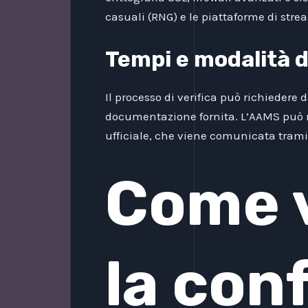
casuali (RNG) e le piattaforme di strea
Tempi e modalità d
Il processo di verifica può richiedere
documentazione fornita. L’AAMS può ri
ufficiale, che viene comunicata tramite
Come v
la con