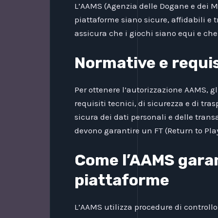
L’AAMS (Agenzia delle Dogane e dei Mon
piattaforme siano sicure, affidabili e
assicura che i giochi siano equi e che i
Normative e requisi
Per ottenere l’autorizzazione AAMS, gl
requisiti tecnici, di sicurezza e di tra
sicura dei dati personali e delle trans
devono garantire un FT (Return to Play
Come l’AAMS garant
piattaforme
L’AAMS utilizza procedure di controllo 