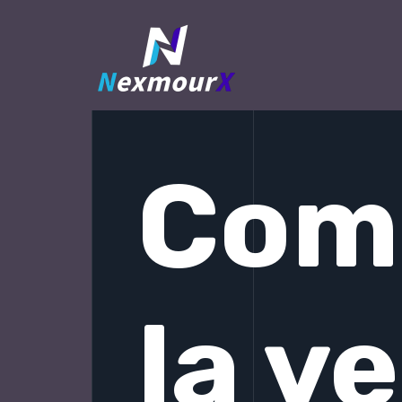
跳
至
内
容
Com
la ve