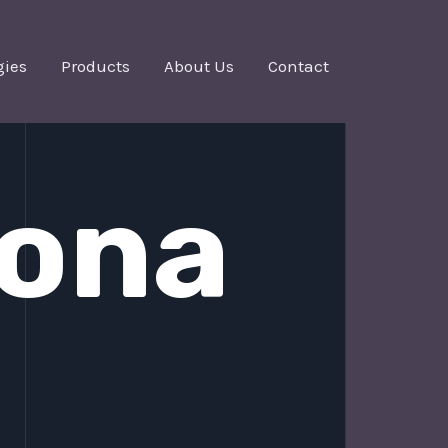
gies
Products
About Us
Contact
iona