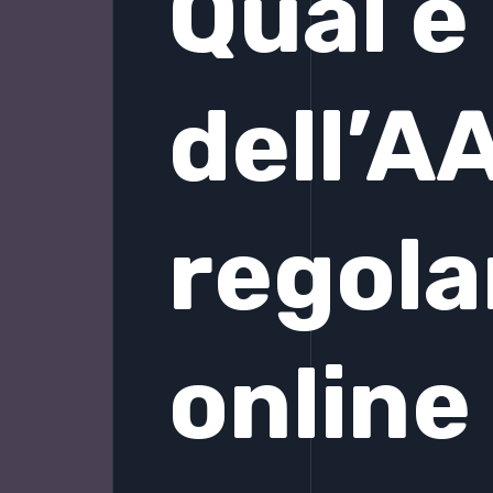
Qual è 
dell’A
regola
online 