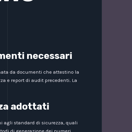
menti necessari
gnata da documenti che attestino la
za e report di audit precedenti. La
za adottati
i agli standard di sicurezza, quali
metodi di generazione dei numeri