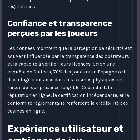
régulatrices.
Confiance et transparence
perçues par les joueurs
Les données montrent que la perception de sécurité est
souvent influencée par la transparence des opérateurs
et la capacité à vérifier leurs licences. Selon une
enquête de Statista, 70% des joueurs en Espagne ont
davantage confiance dans les casinos physiques en
raison de leur présence tangible. Cependant, la
réputation en ligne, la certification indépendante, et la
conformité réglementaire renforcent la crédibilité des
casinos en ligne.
Expérience utilisateur et