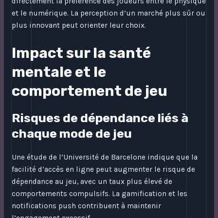
directement la préférence des joueurs entre le physique
et le numérique. La perception d’un marché plus sûr ou
plus innovant peut orienter leur choix.
Impact sur la santé
mentale et le
comportement de jeu
Risques de dépendance liés à
chaque mode de jeu
Une étude de l’Université de Barcelone indique que la
facilité d’accès en ligne peut augmenter le risque de
dépendance au jeu, avec un taux plus élevé de
comportements compulsifs. La gamification et les
notifications push contribuent à maintenir