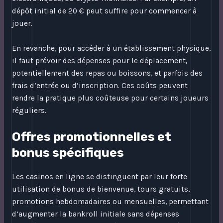
dépôt initial de 20 € peut suffire pour commencer à
jouer.
En revanche, pour accéder à un établissement physique,
il faut prévoir des dépenses pour le déplacement,
potentiellement des repas ou boissons, et parfois des
frais d’entrée ou d’inscription. Ces coûts peuvent
rendre la pratique plus coûteuse pour certains joueurs
réguliers.
Offres promotionnelles et
bonus spécifiques
Les casinos en ligne se distinguent par leur forte
utilisation de bonus de bienvenue, tours gratuits,
promotions hebdomadaires ou mensuelles, permettant
d’augmenter la bankroll initiale sans dépenses