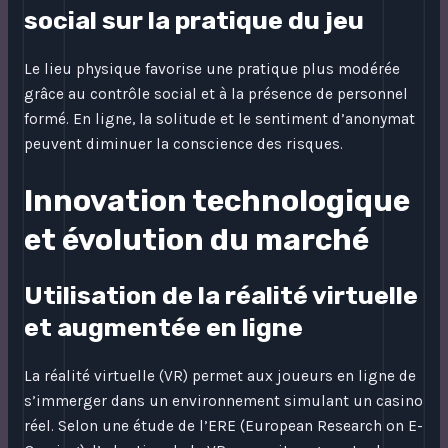
social sur la pratique du jeu
Le lieu physique favorise une pratique plus modérée
grâce au contrôle social et à la présence de personnel
formé. En ligne, la solitude et le sentiment d’anonymat
peuvent diminuer la conscience des risques.
Innovation technologique
et évolution du marché
Utilisation de la réalité virtuelle
et augmentée en ligne
La réalité virtuelle (VR) permet aux joueurs en ligne de
s’immerger dans un environnement simulant un casino
réel. Selon une étude de l’ERE (European Research on E-