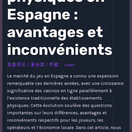
Espagne :
avantages et
inconvénients
发表评论
/
未分类
/ 作者：
user1
Le marché du jeu en Espagne a connu une expansion
remarquable ces dernières années, avec une croissance
significative des casinos en ligne parallèlement à
l’existence traditionnelle des établissements
physiques. Cette évolution soulève des questions
importantes sur leurs différences, avantages et
inconvénients respectifs pour les joueurs, les
opérateurs et l’économie locale. Dans cet article, nous