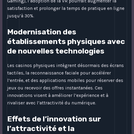
Gaming), l’adoption de la VR pourrait augmenter la
satisfaction et prolonger la temps de pratique en ligne
jusqu’à 30%.
Modernisation des
établissements physiques avec
de nouvelles technologies
Les casinos physiques intègrent désormais des écrans
tactiles, la reconnaissance faciale pour accélérer
l’entrée, et des applications mobiles pour réserver des
jeux ou recevoir des offres instantanées. Ces
innovations visent à améliorer l’expérience et à
rivaliser avec l’attractivité du numérique.
Effets de l’innovation sur
l’attractivité et la