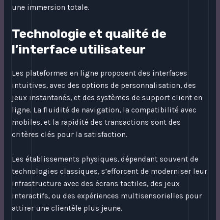
une immersion totale.
Technologie et qualité de
l’interface utilisateur
Les plateformes en ligne proposent des interfaces
intuitives, avec des options de personnalisation, des
jeux instantanés, et des systèmes de support client en
ligne. La fluidité de navigation, la compatibilité avec
mobiles, et la rapidité des transactions sont des
critères clés pour la satisfaction.
Les établissements physiques, dépendant souvent de
technologies classiques, s’efforcent de moderniser leur
infrastructure avec des écrans tactiles, des jeux
interactifs, ou des expériences multisensorielles pour
attirer une clientèle plus jeune.