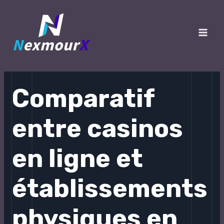
跳
至
内
Main
容
Men
Comparatif
entre casinos
en ligne et
établissements
physiques en