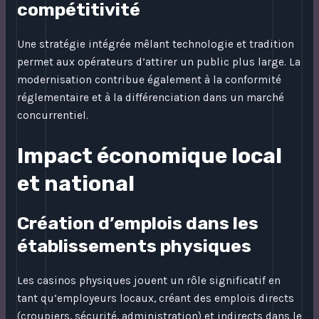
compétitivité
Une stratégie intégrée mêlant technologie et tradition
permet aux opérateurs d’attirer un public plus large. La
modernisation contribue également à la conformité
réglementaire et à la différenciation dans un marché
concurrentiel.
Impact économique local
et national
Création d’emplois dans les
établissements physiques
Les casinos physiques jouent un rôle significatif en
tant qu’employeurs locaux, créant des emplois directs
(croupiers, sécurité, administration) et indirects dans le