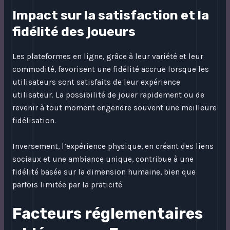
Impact sur la satisfaction et la
fidélité des joueurs
Les plateformes en ligne, grâce à leur variété et leur
commodité, favorisent une fidélité accrue lorsque les
utilisateurs sont satisfaits de leur expérience
utilisateur. La possibilité de jouer rapidement ou de
revenir à tout moment engendre souvent une meilleure
fidélisation.
Inversement, l’expérience physique, en créant des liens
sociaux et une ambiance unique, contribue à une
fidélité basée sur la dimension humaine, bien que
parfois limitée par la praticité.
Facteurs réglementaires