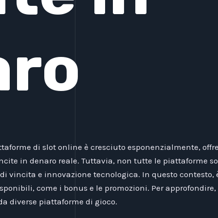
aro
attaforme di slot online è cresciuto esponenzialmente, offr
ncite in denaro reale. Tuttavia, non tutte le piattaforme s
à di vincita e innovazione tecnologica. In questo contesto
 disponibili, come i bonus e le promozioni. Per approfondire, 
 da diverse piattaforme di gioco.