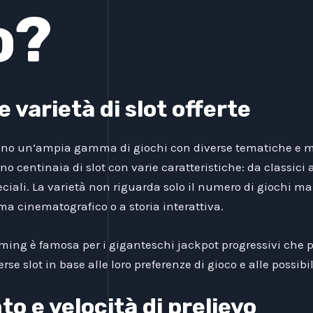
o?
e varietà di slot offerte
ffrono un’ampia gamma di giochi con diverse tematiche e
entinaia di slot con varie caratteristiche: da classici a 
eciali. La varietà non riguarda solo il numero di giochi ma 
tema cinematografico o a storia interattiva.
ng è famosa per i giganteschi jackpot progressivi che p
se slot in base alle loro preferenze di gioco e alle possibil
o e velocità di prelievo