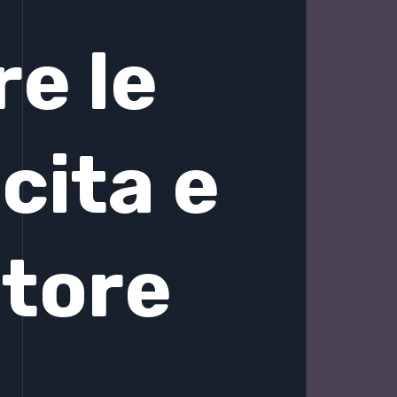
e le
ncita e
atore