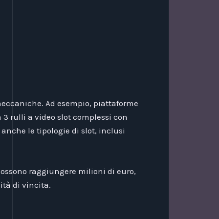
 meccaniche. Ad esempio, piattaforme
3 rulli a video slot complessi con
anche le tipologie di slot, inclusi
ossono raggiungere milioni di euro,
ità di vincita.