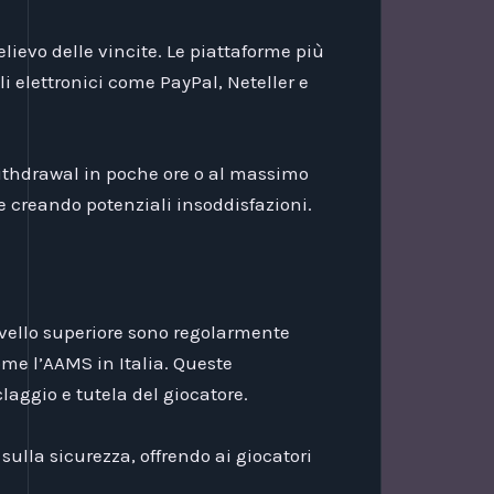
lievo delle vincite. Le piattaforme più
li elettronici come PayPal, Neteller e
 withdrawal in poche ore o al massimo
e creando potenziali insoddisfazioni.
livello superiore sono regolarmente
me l’AAMS in Italia. Queste
laggio e tutela del giocatore.
sulla sicurezza, offrendo ai giocatori