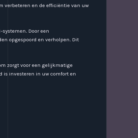
 verbeteren en de efficiëntie van uw
-systemen. Door een
den opgespoord en verholpen. Dit
om zorgt voor een gelijkmatige
 is investeren in uw comfort en