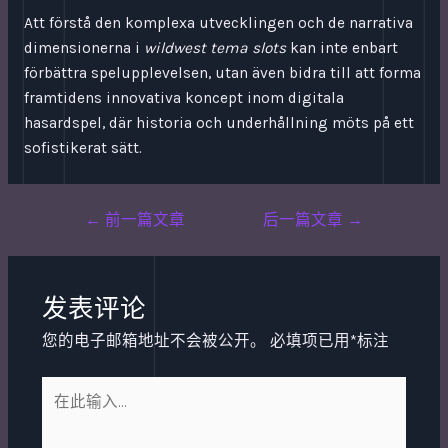
Att förstå den komplexa utvecklingen och de narrativa
dimensionerna i
wildwest tema slots
kan inte enbart
förbättra spelupplevelsen, utan även bidra till att forma
framtidens innovativa koncept inom digitala
hasardspel, där historia och underhållning möts på ett
sofistikerat sätt.
Post
←
前一篇文章
后一篇文章
→
navigation
发表评论
您的电子邮箱地址不会被公开。
必填项已用
*
标注
在
此
输