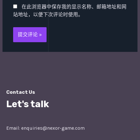
在此浏览器中保存我的显示名称、邮箱地址和网
站地址，以便下次评论时使用。
Contact Us
Let's talk
Email: enquiries@nexor-game.com