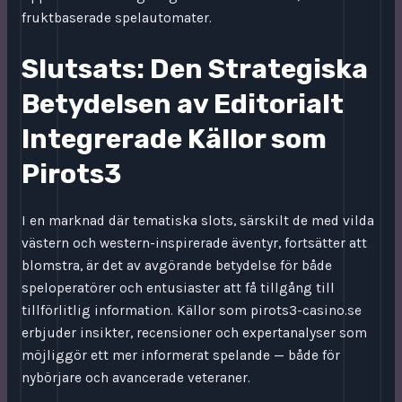
fruktbaserade spelautomater.
Slutsats: Den Strategiska
Betydelsen av Editorialt
Integrerade Källor som
Pirots3
I en marknad där tematiska slots, särskilt de med vilda
västern och western-inspirerade äventyr, fortsätter att
blomstra, är det av avgörande betydelse för både
speloperatörer och entusiaster att få tillgång till
tillförlitlig information. Källor som pirots3-casino.se
erbjuder insikter, recensioner och expertanalyser som
möjliggör ett mer informerat spelande — både för
nybörjare och avancerade veteraner.