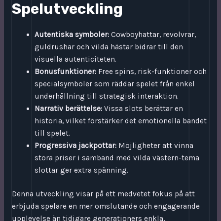
Spelutveckling
Autentiska symboler:
Cowboyhattar, revolvrar,
guldrushar och vilda hästar bidrar till den
visuella autenticiteten.
Bonusfunktioner:
Free spins, risk-funktioner och
specialsymboler som räddar spelet från enkel
underhållning till strategisk interaktion.
Narrativ berättelse:
Vissa slots berättar en
historia, vilket förstärker det emotionella bandet
till spelet.
Progressiva jackpottar:
Möjligheter att vinna
stora priser i samband med vilda västern-tema
slottar ger extra spänning.
Denna utveckling visar på ett medvetet fokus på att
erbjuda spelare en mer omslutande och engagerande
upplevelse än tidigare generationers enkla,