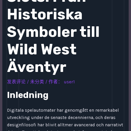
Historiska
Symboler till
Wild West
Äventyr
发表评论
/
未分类
/ 作者：
user1
Inledning
Digitala spelautomater har genomgått en remarkabel
utveckling under de senaste decennierna, och deras
designfilosofi har blivit alltmer avancerad och narrativt