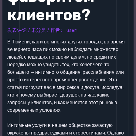
клиентов?
发表评论
/
未分类
/ 作者：
user1
В Тюмени, как и во многих других городах, во время
вечернего часа пик можно наблюдать множество
людей, спешащих по своим делам, но среди них
нередко можно увидеть тех, кто хочет чего-то
большего — интимного общения, расслабления или
просто интересного времяпрепровождения. Эта
статья погрузит вас в мир секса и досуга, исследуя,
кто и почему выбирает девушек на час, какие
запросы у клиентов, и как меняется этот рынок в
современных условиях.
Интимные услуги в нашем обществе зачастую
окружены предрассудками и стереотипами. Однако