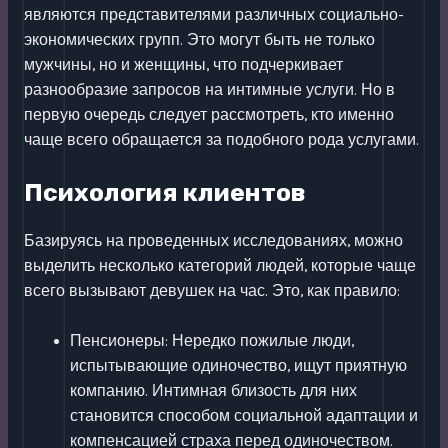
являются представителями различных социально-
экономических групп. Это могут быть не только
мужчины, но и женщины, что подчеркивает
разнообразие запросов на интимные услуги. Но в
первую очередь следует рассмотреть, кто именно
чаще всего обращается за подобного рода услугами.
Психология клиентов
Базируясь на проведенных исследованиях, можно
выделить несколько категорий людей, которые чаще
всего вызывают девушек на час. Это, как правило:
Пенсионеры: Нередко пожилые люди,
испытывающие одиночество, ищут приятную
компанию. Интимная близость для них
становится способом социальной адаптации и
компенсацией страха перед одиночеством.