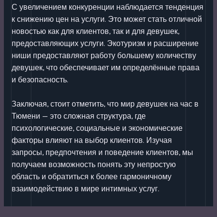
С увеличением конкуренции наблюдается тенденция
к снижению цен на услуги. Это может стать отличной
новостью как для клиентов, так и для девушек,
предоставляющих услуги. Экотуризм и расширение
ниши предоставляют работу большему количеству
девушек, что обеспечивает им определённые права
и безопасность.
Заключая, стоит отметить, что мир девушек на час в
Тюмени — это сложная структура, где
психологические, социальные и экономические
факторы влияют на выбор клиентов. Изучая
запросы, предпочтения и поведение клиентов, мы
получаем возможность понять эту непростую
область и обратиться к более гармоничному
взаимодействию в мире интимных услуг.