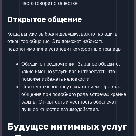
часто говорит о качестве.
Открытое общение
Когда вы уже выбрали девушку, важно наладить
открытое общение. Это поможет избежать
недопонимания и установит комфортные границы:
Обсудите предпочтения: Заранее обсудите,
какие именно услуги вас интересуют. Это
поможет избежать неловкости.
Подходите к вопросу с уважением: Правила
общения при подобного рода встречах крайне
важны. Открытость и честность обеспечат
лучшее качество взаимодействия.
Будущее интимных услуг