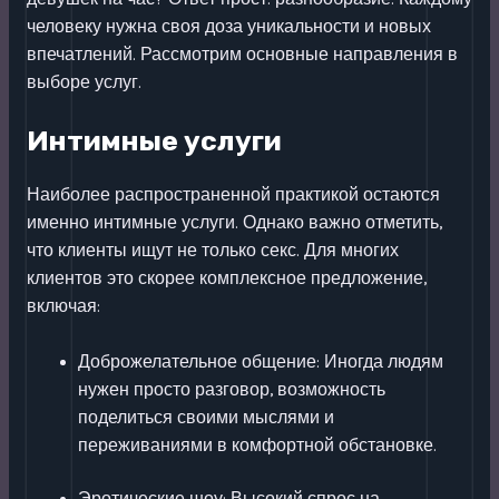
человеку нужна своя доза уникальности и новых
впечатлений. Рассмотрим основные направления в
выборе услуг.
Интимные услуги
Наиболее распространенной практикой остаются
именно интимные услуги. Однако важно отметить,
что клиенты ищут не только секс. Для многих
клиентов это скорее комплексное предложение,
включая:
Доброжелательное общение: Иногда людям
нужен просто разговор, возможность
поделиться своими мыслями и
переживаниями в комфортной обстановке.