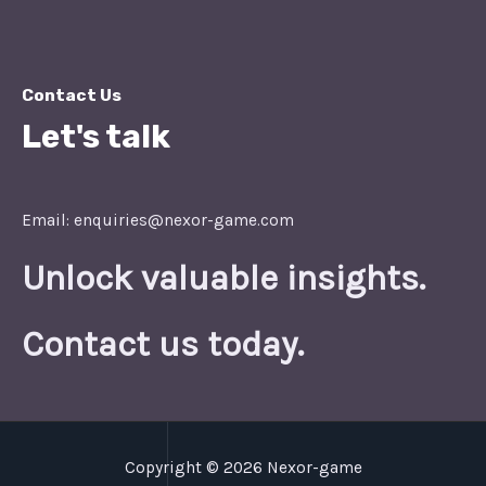
Contact Us
Let's talk
Email: enquiries@nexor-game.com
Unlock valuable insights.
Contact us today.
Copyright © 2026 Nexor-game