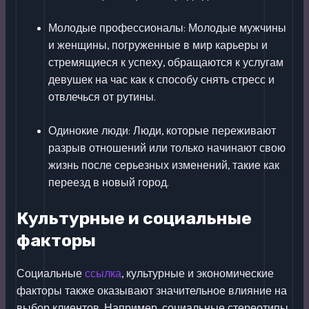
Молодые профессионалы: Молодые мужчины
и женщины, погруженные в мир карьеры и
стремящиеся к успеху, обращаются к услугам
девушек на час как к способу снять стресс и
отвлечься от рутины.
Одинокие люди: Люди, которые переживают
разрыв отношений или только начинают свою
жизнь после серьезных изменений, такие как
переезд в новый город.
Культурные и социальные
факторы
Социальные
ссылка
, культурные и экономические
факторы также оказывают значительное влияние на
выбор клиентов. Например, социальные стереотипы