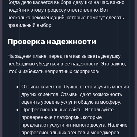
Когда дело касается выбора девушки на час, важно
подойти к этому процессу ответственно. Вот
несколько рекомендаций, которые помогут сделать
правильный выбор.
Проверка надежности
На заднем плане, перед тем как вызвать девушку,
необходимо убедиться в ее надежности. Это важно,
чтобы избежать неприятных сюрпризов:
Отзывы клиентов: Лучше всего изучить мнения
других клиентов. Отзывы дают возможность
оценить уровень услуг и общую атмосферу.
Профессиональные сайты: Используйте
проверенные платформы, которые
предлагают услуги интимного досуга. Наличие
профессиональных агентов и менеджеров