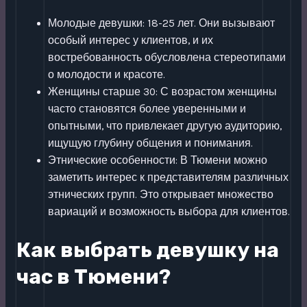
Молодые девушки: 18-25 лет. Они вызывают
особый интерес у клиентов, и их
востребованность обусловлена стереотипами
о молодости и красоте.
Женщины старше 30: С возрастом женщины
часто становятся более уверенными и
опытными, что привлекает другую аудиторию,
ищущую глубину общения и понимания.
Этнические особенности: В Тюмени можно
заметить интерес к представителям различных
этнических групп. Это открывает множество
вариаций и возможность выбора для клиентов.
Как выбрать девушку на
час в Тюмени?