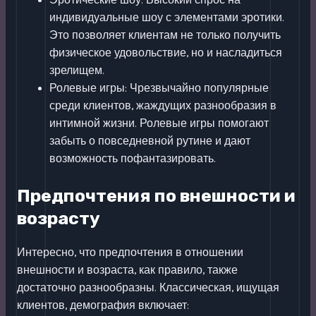
Эротические шоу: Высокий спрос на
индивидуальные шоу с элементами эротики.
Это позволяет клиентам не только получить
физическое удовольствие, но и насладиться
зрелищем.
Ролевые игры: Чрезвычайно популярные
среди клиентов, жаждущих разнообразия в
интимной жизни. Ролевые игры помогают
забыть о повседневной рутине и дают
возможность пофантазировать.
Предпочтения по внешности и
возрасту
Интересно, что предпочтения в отношении
внешности и возраста, как правило, также
достаточно разнообразны. Классическая, ищущая
клиентов, демография включает: