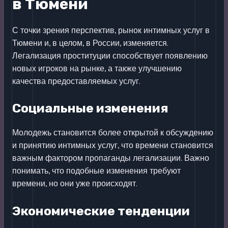
в Тюмени
С точки зрения перспектив, рынок интимных услуг в
Тюмени и, в целом, в России, изменяется.
Легализация проституции способствует появлению
новых игроков на рынке, а также улучшению
качества предоставляемых услуг.
Социальные изменения
Молодежь становится более открытой к обсуждению
и принятию интимных услуг, что времени становится
важным фактором пропаганды легализации. Важно
понимать, что подобные изменения требуют
времени, но они уже происходят.
Экономические тенденции