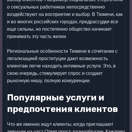
о сексуальных работниках непосредственно
воздействуют на восприятие и выбор. В Тюмени, как
и во многих российских городах, предрассудки все
еще сильны, но постепенно общество начинает
принимать эту часть жизни.
Региональные особенности Тюмени в сочетании с
легализацией проституции дают возможность
клиентам легче находить интимные услуги. Это, в
свою очередь, стимулирует спрос и создает
рыночную нишу, полную конкуренции.
Популярные услуги и
предпочтения клиентов
Что же именно ищут клиенты, когда приглашают
девушек на час? Ответ прост: разнообразие. Каждому