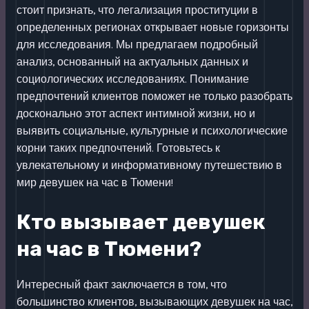
стоит признать, что легализация проституции в
определенных регионах открывает новые горизонты
для исследования. Мы предлагаем подробный
анализ, основанный на актуальных данных и
социологических исследованиях. Понимание
предпочтений клиентов поможет не только разобрать
досконально этот аспект интимной жизни, но и
выявить социальные, культурные и психологические
корни таких предпочтений. Готовьтесь к
увлекательному и информативному путешествию в
мир девушек на час в Тюмени!
Кто вызывает девушек
на час в Тюмени?
Интересный факт заключается в том, что
большинство клиентов, вызывающих девушек на час,