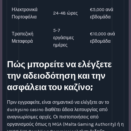
Ηλεκτρονικά
€5,000 ανά
24-48 ώρες
Πορτοφόλια
εβδομάδα
5-7
Τραπεζική
€10,000 ανά
εργάσιμες
Μεταφορά
εβδομάδα
ημέρες
Πώς μπορείτε να ελέγξετε
την αδειοδότηση και την
ασφάλεια του καζίνο;
Πριν εγγραφείτε, είναι σημαντικό να ελέγξετε αν το
duckysino casino διαθέτει άδεια λειτουργίας από
αναγνωρίσιμες αρχές. Οι πιστοποιήσεις από
οργανισμούς όπως η MGA (Malta Gaming Authority) ή η