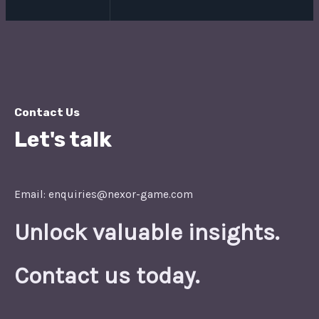
Contact Us
Let's talk
Email: enquiries@nexor-game.com
Unlock valuable insights.
Contact us today.