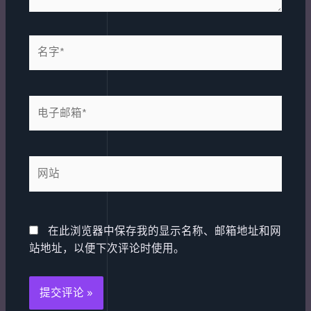
名
字
*
电
子
邮
箱
网
*
站
在此浏览器中保存我的显示名称、邮箱地址和网
站地址，以便下次评论时使用。