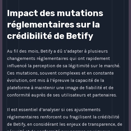
Impact des mutations
réglementaires sur la
crédibilité de Betify
Au fil des mois, Betify a dû s’adapter à plusieurs
changements réglementaires qui ont rapidement
influencé la perception de sa légitimité sur le marché.
Ces mutations, souvent complexes et en constante
évolution, ont mis à l’épreuve la capacité de la
plateforme à maintenir une image de fiabilité et de
conformité auprès de ses utilisateurs et partenaires.
Il est essentiel d’analyser si ces ajustements
réglementaires renforcent ou fragilisent la crédibilité
de Betify, en considérant les enjeux de transparence, de