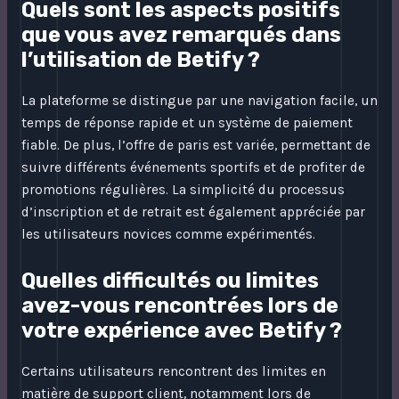
Quels sont les aspects positifs
que vous avez remarqués dans
l’utilisation de Betify ?
La plateforme se distingue par une navigation facile, un
temps de réponse rapide et un système de paiement
fiable. De plus, l’offre de paris est variée, permettant de
suivre différents événements sportifs et de profiter de
promotions régulières. La simplicité du processus
d’inscription et de retrait est également appréciée par
les utilisateurs novices comme expérimentés.
Quelles difficultés ou limites
avez-vous rencontrées lors de
votre expérience avec Betify ?
Certains utilisateurs rencontrent des limites en
matière de support client, notamment lors de