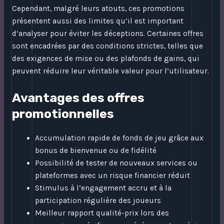
Cependant, malgré leurs atouts, ces promotions
présentent aussi des limites qu’il est important
d’analyser pour éviter les déceptions. Certaines offres
sont encadrées par des conditions strictes, telles que
des exigences de mise ou des plafonds de gains, qui
peuvent réduire leur véritable valeur pour l’utilisateur.
Avantages des offres
promotionnelles
Accumulation rapide de fonds de jeu grâce aux
bonus de bienvenue ou de fidélité
Possibilité de tester de nouveaux services ou
plateformes avec un risque financier réduit
Stimulus à l’engagement accru et à la
participation régulière des joueurs
Meilleur rapport qualité-prix lors des