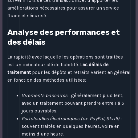
survenir lors de ces transactions, et d’apporter les
améliorations nécessaires pour assurer un service
fluide et sécurisé.
Analyse des performances et
des délais
La rapidité avec laquelle les opérations sont traitées
est un indicateur clé de fiabilité.
Les délais de
traitement
pour les dépôts et retraits varient en général
en fonction des méthodes utilisées:
Virements bancaires
: généralement plus lent,
avec un traitement pouvant prendre entre 1 à 5
jours ouvrables.
Portefeuilles électroniques (ex. PayPal, Skrill)
:
souvent traités en quelques heures, voire en
moins d’une heure.