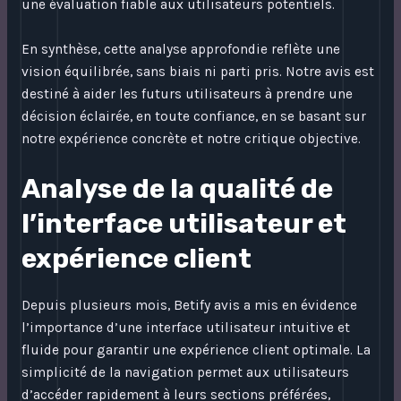
une évaluation fiable aux utilisateurs potentiels.
En synthèse, cette analyse approfondie reflète une
vision équilibrée, sans biais ni parti pris. Notre avis est
destiné à aider les futurs utilisateurs à prendre une
décision éclairée, en toute confiance, en se basant sur
notre expérience concrète et notre critique objective.
Analyse de la qualité de
l’interface utilisateur et
expérience client
Depuis plusieurs mois, Betify avis a mis en évidence
l’importance d’une interface utilisateur intuitive et
fluide pour garantir une expérience client optimale. La
simplicité de la navigation permet aux utilisateurs
d’accéder rapidement à leurs sections préférées,