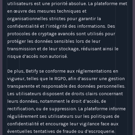
utilisateurs est une priorité absolue. La plateforme met
en œuvre des mesures techniques et
organisationnelles strictes pour garantir la
confidentialité et l’intégrité des informations. Des
protocoles de cryptage avancés sont utilisés pour
protéger les données sensibles lors de leur
transmission et de leur stockage, réduisant ainsi le
risque d’accès non autorisé.
De plus, Betify se conforme aux réglementations en
vigueur, telles que le RGPD, afin d’assurer une gestion
transparente et responsable des données personnelles.
Les utilisateurs disposent de droits clairs concernant
leurs données, notamment le droit d’accès, de
rectification, ou de suppression. La plateforme informe
régulièrement ses utilisateurs sur les politiques de
confidentialité et encourage leur vigilance face aux
éventuelles tentatives de fraude ou d’escroquerie.