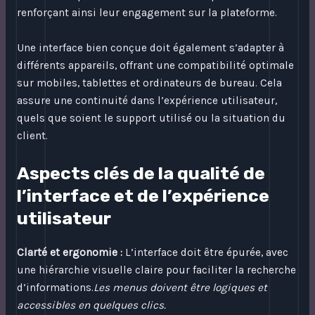
renforçant ainsi leur engagement sur la plateforme.
Une interface bien conçue doit également s’adapter à
différents appareils, offrant une compatibilité optimale
sur mobiles, tablettes et ordinateurs de bureau. Cela
assure une continuité dans l’expérience utilisateur,
quels que soient le support utilisé ou la situation du
client.
Aspects clés de la qualité de
l’interface et de l’expérience
utilisateur
Clarté et ergonomie :
L’interface doit être épurée, avec
une hiérarchie visuelle claire pour faciliter la recherche
d’informations.
Les menus doivent être logiques et
accessibles en quelques clics.