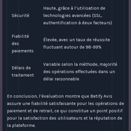
Haute, grâce à l’utilisation de
Sécurité
technologies avancées (SSL,
authentification à deux facteurs)
Fiabilité
Élevée, avec un taux de réussite
des
fluctuant autour de 98-99%
paiements
Variable selon la méthode, majorité
Délais de
des opérations effectuées dans un
traitement
délai raisonnable
En conclusion, l’évaluation montre que Betify Avis
assure une fiabilité satisfaisante pour les opérations de
paiement et de retrait, ce qui constitue un point positif
pour la satisfaction des utilisateurs et la réputation de
la plateforme.