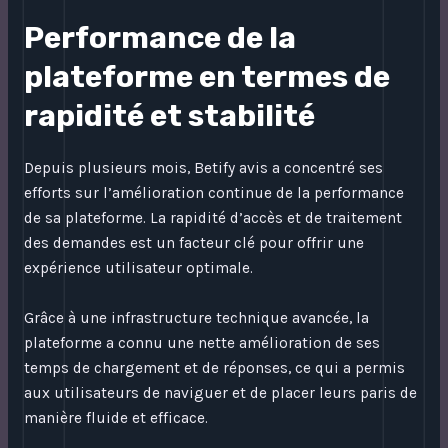
Performance de la
plateforme en termes de
rapidité et stabilité
Depuis plusieurs mois, Betify avis a concentré ses
efforts sur l’amélioration continue de la performance
de sa plateforme. La rapidité d’accès et de traitement
des demandes est un facteur clé pour offrir une
expérience utilisateur optimale.
Grâce à une infrastructure technique avancée, la
plateforme a connu une nette amélioration de ses
temps de chargement et de réponses, ce qui a permis
aux utilisateurs de naviguer et de placer leurs paris de
manière fluide et efficace.