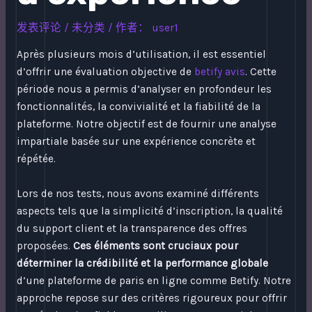
发表评论
/
未分类
/ 作者：
user1
Après plusieurs mois d’utilisation, il est essentiel
d’offrir une évaluation objective de
betify avis
. Cette
période nous a permis d’analyser en profondeur les
fonctionnalités, la convivialité et la fiabilité de la
plateforme. Notre objectif est de fournir une analyse
impartiale basée sur une expérience concrète et
répétée.
Lors de nos tests, nous avons examiné différents
aspects tels que la simplicité d’inscription, la qualité
du support client et la transparence des offres
proposées.
Ces éléments sont cruciaux pour
déterminer la crédibilité et la performance globale
d’une plateforme de paris en ligne comme Betify. Notre
approche repose sur des critères rigoureux pour offrir