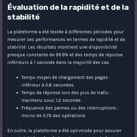
Évaluation de la rapidité et de la
stabilité
La plateforme a été testée à différentes périodes pour
mesurer ses performances en termes de rapidité et de
stabilité. Les résultats montrent une disponibilité
presque constante de 99.9% et des temps de réponse
inférieurs à 1 seconde dans la majorité des cas.
Temps moyen de chargement des pages :
inférieur à 0,8 secondes.
Temps de réponse lors des pics de trafic :
maintenu sous 1,2 seconde.
Fréquence des pannes ou des interruptions :
moins de 0,1% des opérations.
En outre, la plateforme a été optimisée pour assurer