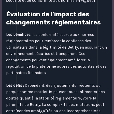
sécurité et de conformité aux normes en vigueur.
Évaluation de l’impact des
changements réglementaires
Les bénéfices :
La conformité accrue aux normes
réglementaires peut renforcer la confiance des
utilisateurs dans la légitimité de Betify, en assurant un
environnement sécurisé et transparent. Ces
changements peuvent également améliorer la
réputation de la plateforme auprès des autorités et des
partenaires financiers.
Les défis :
Cependant, des ajustements fréquents ou
perçus comme restrictifs peuvent aussi alimenter des
doutes quant à la stabilité réglementaire, voire la
pérennité de Betify. La complexité des mutations peut
entraîner des ambiguïtés ou des incompréhensions