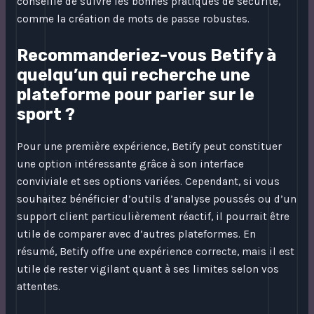
conseillé de suivre les bonnes pratiques de sécurité,
comme la création de mots de passe robustes.
Recommanderiez-vous Betify à
quelqu’un qui recherche une
plateforme pour parier sur le
sport ?
Pour une première expérience, Betify peut constituer
une option intéressante grâce à son interface
conviviale et ses options variées. Cependant, si vous
souhaitez bénéficier d’outils d’analyse poussés ou d’un
support client particulièrement réactif, il pourrait être
utile de comparer avec d’autres plateformes. En
résumé, Betify offre une expérience correcte, mais il est
utile de rester vigilant quant à ses limites selon vos
attentes.