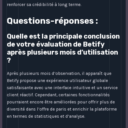
renforcer sa crédibilité à long terme.
Questions-réponses :
Quelle est la principale conclusion
de votre évaluation de Betify
après plusieurs mois d’utilisation
?
Après plusieurs mois d’observation, il apparaît que
Betify propose une expérience utilisateur globale
satisfaisante avec une interface intuitive et un service
client réactif. Cependant, certaines fonctionnalités
pourraient encore être améliorées pour offrir plus de
diversité dans l’offre de paris et enrichir la plateforme
en termes de statistiques et d’analyse.