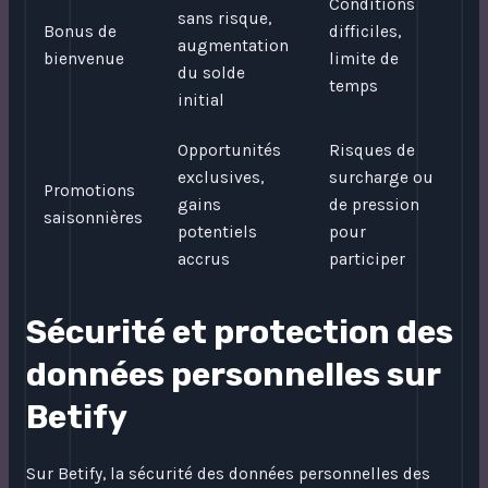
Conditions
sans risque,
Bonus de
difficiles,
augmentation
bienvenue
limite de
du solde
temps
initial
Opportunités
Risques de
exclusives,
surcharge ou
Promotions
gains
de pression
saisonnières
potentiels
pour
accrus
participer
Sécurité et protection des
données personnelles sur
Betify
Sur Betify, la sécurité des données personnelles des