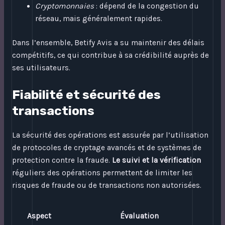
Cryptomonnaies
: dépend de la congestion du
réseau, mais généralement rapides.
Dans l’ensemble, Betify Avis a su maintenir des délais
compétitifs, ce qui contribue à sa crédibilité auprès de
ses utilisateurs.
Fiabilité et sécurité des
transactions
La sécurité des opérations est assurée par l’utilisation
de protocoles de cryptage avancés et de systèmes de
protection contre la fraude.
Le suivi et la vérification
réguliers des opérations permettent de limiter les
risques de fraude ou de transactions non autorisées.
Aspect
Évaluation