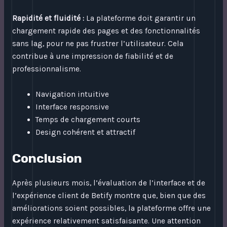
Rapidité et fluidité :
La plateforme doit garantir un
chargement rapide des pages et des fonctionnalités
sans lag, pour ne pas frustrer l’utilisateur. Cela
contribue à une impression de fiabilité et de
professionnalisme.
Navigation intuitive
Interface responsive
Temps de chargement courts
Design cohérent et attractif
Conclusion
Après plusieurs mois, l’évaluation de l’interface et de
l’expérience client de Betify montre que, bien que des
améliorations soient possibles, la plateforme offre une
expérience relativement satisfaisante. Une attention