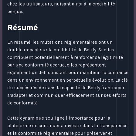
chez les utilisateurs, nuisant ainsi à la crédibilité
perçue.
Résumé
En résumé, les mutations réglementaires ont un
double impact sur la crédibilité de Betify. Si elles
contribuent potentiellement à renforcer sa légitimité
par une conformité accrue, elles représentent
également un défi constant pour maintenir la confiance
dans un environnement en perpétuelle évolution. La clé
du succès réside dans la capacité de Betify à anticiper,
s’adapter et communiquer efficacement sur ses efforts
de conformité.
Cette dynamique souligne l’importance pour la
plateforme de continuer à investir dans la transparence
et la conformité réglementaire pour préserver et