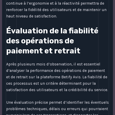
continue à l’ergonomie et à la réactivité permettra de
renforcer la fidélité des utilisateurs et de maintenir un
haut niveau de satisfaction.
Évaluation de la fiabilité
des opérations de
paiement et retrait
Après plusieurs mois d’observation, il est essentiel
d’analyser la performance des opérations de paiement
et de retrait sur la plateforme Betify Avis. La fiabilité de
ces processus est un critère déterminant pour la
satisfaction des utilisateurs et la crédibilité du service.
Une évaluation précise permet d’identifier les éventuels
problèmes techniques, délais ou erreurs qui pourraient