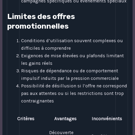
campagnes spécifiques ou événements spéciaux
Limites des offres
promotionnelles
Conditions d’utilisation souvent complexes ou
difficiles à comprendre
Exigences de mise élevées ou plafonds limitant
les gains réels
Risques de dépendance ou de comportement
impulsif induits par la pression commerciale
Possibilité de désillusion si l’offre ne correspond
pas aux attentes ou si les restrictions sont trop
contraignantes
Critères
Avantages
Inconvénients
Découverte