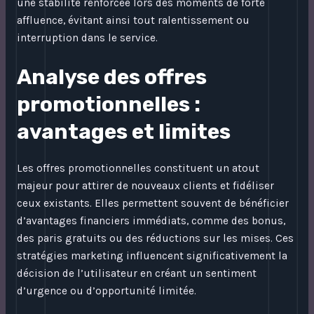
une stabilité renforcée lors des moments de forte
affluence, évitant ainsi tout ralentissement ou
interruption dans le service.
Analyse des offres
promotionnelles :
avantages et limites
Les offres promotionnelles constituent un atout
majeur pour attirer de nouveaux clients et fidéliser
ceux existants. Elles permettent souvent de bénéficier
d’avantages financiers immédiats, comme des bonus,
des paris gratuits ou des réductions sur les mises. Ces
stratégies marketing influencent significativement la
décision de l’utilisateur en créant un sentiment
d’urgence ou d’opportunité limitée.