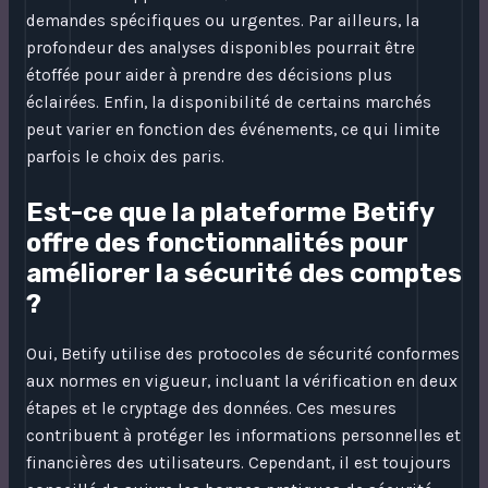
demandes spécifiques ou urgentes. Par ailleurs, la
profondeur des analyses disponibles pourrait être
étoffée pour aider à prendre des décisions plus
éclairées. Enfin, la disponibilité de certains marchés
peut varier en fonction des événements, ce qui limite
parfois le choix des paris.
Est-ce que la plateforme Betify
offre des fonctionnalités pour
améliorer la sécurité des comptes
?
Oui, Betify utilise des protocoles de sécurité conformes
aux normes en vigueur, incluant la vérification en deux
étapes et le cryptage des données. Ces mesures
contribuent à protéger les informations personnelles et
financières des utilisateurs. Cependant, il est toujours