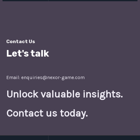
Contact Us
Let's talk
Email: enquiries@nexor-game.com
Unlock valuable insights.
Contact us today.