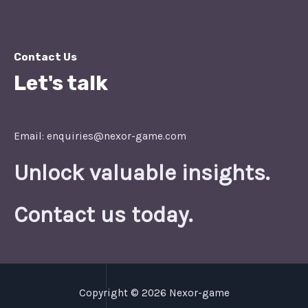
Contact Us
Let's talk
Email: enquiries@nexor-game.com
Unlock valuable insights.
Contact us today.
Copyright © 2026 Nexor-game