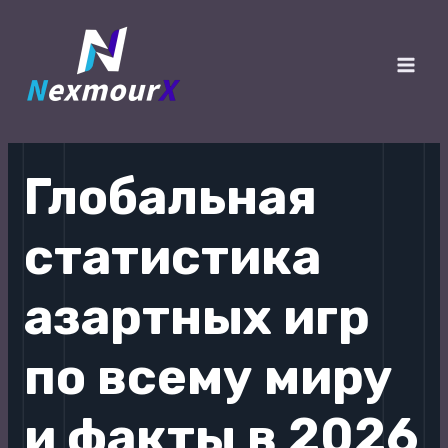
跳
至
内
Main
容
Men
Глобальная
статистика
азартных игр
по всему миру
и факты в 2026