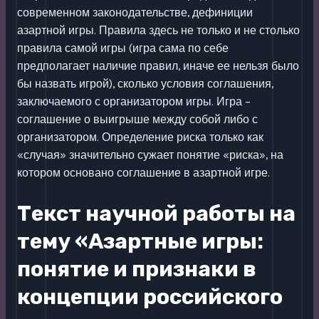
современном законодательстве, дефиниции
азартной игры. Правила здесь не только и не столько
правила самой игры (игра сама по себе
предполагает наличие правил, иначе ее нельзя было
бы назвать игрой), сколько условия соглашения,
заключаемого с организатором игры. Игра –
соглашение о выигрыше между собой либо с
организатором. Определение риска только как
«случая» значительно сужает понятие «риска», на
котором основано соглашение в азартной игре.
Текст научной работы на
тему «Азартные игры:
понятие и признаки в
концепции российского