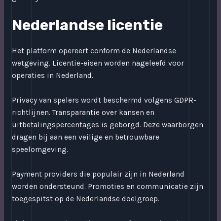
Nederlandse licentie
Het platform opereert conform de Nederlandse
wetgeving. Licentie-eisen worden nageleefd voor
operaties in Nederland.
Privacy van spelers wordt beschermd volgens GDPR-
richtlijnen. Transparantie over kansen en
uitbetalingspercentages is geborgd. Deze waarborgen
dragen bij aan een veilige en betrouwbare
speelomgeving.
Payment providers die populair zijn in Nederland
worden ondersteund. Promoties en communicatie zijn
toegespitst op de Nederlandse doelgroep.