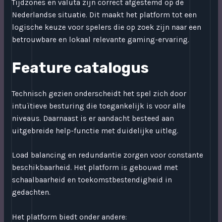
Tijdzones en valuta zijn correct afgestemd op de
Nederlandse situatie. Dit maakt het platform tot een
logische keuze voor spelers die op zoek zijn naar een
betrouwbare en lokaal relevante gaming-ervaring.
Feature catalogus
Technisch gezien onderscheidt het spel zich door
intuïtieve besturing die toegankelijk is voor alle
niveaus. Daarnaast is er aandacht besteed aan
uitgebreide help-functie met duidelijke uitleg.
Load balancing en redundantie zorgen voor constante
beschikbaarheid. Het platform is gebouwd met
schaalbaarheid en toekomstbestendigheid in
gedachten.
Het platform biedt onder andere: