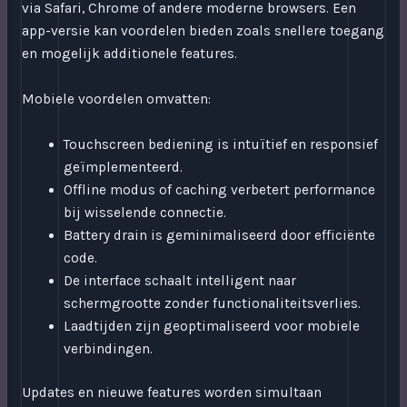
via Safari, Chrome of andere moderne browsers. Een
app-versie kan voordelen bieden zoals snellere toegang
en mogelijk additionele features.
Mobiele voordelen omvatten:
Touchscreen bediening is intuïtief en responsief
geïmplementeerd.
Offline modus of caching verbetert performance
bij wisselende connectie.
Battery drain is geminimaliseerd door efficiënte
code.
De interface schaalt intelligent naar
schermgrootte zonder functionaliteitsverlies.
Laadtijden zijn geoptimaliseerd voor mobiele
verbindingen.
Updates en nieuwe features worden simultaan