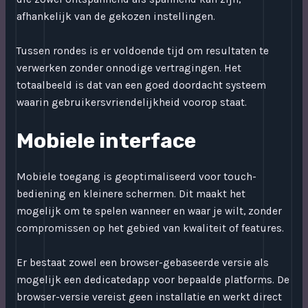
afhankelijk van de gekozen instellingen.
Tussen rondes is er voldoende tijd om resultaten te
verwerken zonder onnodige vertragingen. Het
totaalbeeld is dat van een goed doordacht systeem
waarin gebruikersvriendelijkheid voorop staat.
Mobiele interface
Mobiele toegang is geoptimaliseerd voor touch-
bediening en kleinere schermen. Dit maakt het
mogelijk om te spelen wanneer en waar je wilt, zonder
compromissen op het gebied van kwaliteit of features.
Er bestaat zowel een browser-gebaseerde versie als
mogelijk een dedicatedapp voor bepaalde platforms. De
browser-versie vereist geen installatie en werkt direct