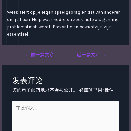
Wees alert op je eigen speelgedrag en dat van anderen
om je heen. Help waar nodig en zoek hulp als gaming
problematisch wordt. Preventie en bewustzijn zijn
essentieel.
Post
←
前一篇文章
后一篇文章
→
navigation
发表评论
您的电子邮箱地址不会被公开。
必填项已用
*
标注
在
此
输
入...