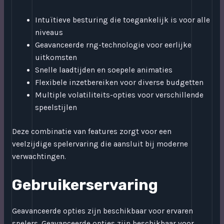
Intuïtieve besturing die toegankelijk is voor alle
niveaus
Geavanceerde rng-technologie voor eerlijke
uitkomsten
Snelle laadtijden en soepele animaties
Flexibele inzetbereiken voor diverse budgetten
Multiple volatiliteits-opties voor verschillende
speelstijlen
Deze combinatie van features zorgt voor een
veelzijdige spelervaring die aansluit bij moderne
verwachtingen.
Gebruikerservaring
Geavanceerde opties zijn beschikbaar voor ervaren
spelers. Geavanceerde opties zijn beschikbaar voor