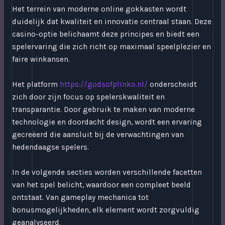
Het terrein van moderne online gokkasten wordt
duidelijk dat kwaliteit en innovatie centraal staan. Deze
casino-optie belichaamt deze principes en biedt een
spelervaring die zich richt op maximaal speelplezier en
faire winkansen.
Het platform
https://godsofplinko.nl/
onderscheidt
zich door zijn focus op spelerskwaliteit en
transparantie. Door gebruik te maken van moderne
technologie en doordacht design, wordt een ervaring
gecreëerd die aansluit bij de verwachtingen van
hedendaagse spelers.
In de volgende secties worden verschillende facetten
van het spel belicht, waardoor een compleet beeld
ontstaat. Van gameplay mechanica tot
bonusmogelijkheden, elk element wordt zorgvuldig
geanalyseerd.