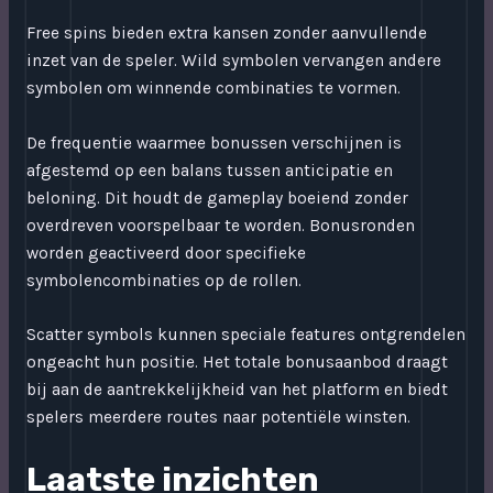
Free spins bieden extra kansen zonder aanvullende
inzet van de speler. Wild symbolen vervangen andere
symbolen om winnende combinaties te vormen.
De frequentie waarmee bonussen verschijnen is
afgestemd op een balans tussen anticipatie en
beloning. Dit houdt de gameplay boeiend zonder
overdreven voorspelbaar te worden. Bonusronden
worden geactiveerd door specifieke
symbolencombinaties op de rollen.
Scatter symbols kunnen speciale features ontgrendelen
ongeacht hun positie. Het totale bonusaanbod draagt
bij aan de aantrekkelijkheid van het platform en biedt
spelers meerdere routes naar potentiële winsten.
Laatste inzichten