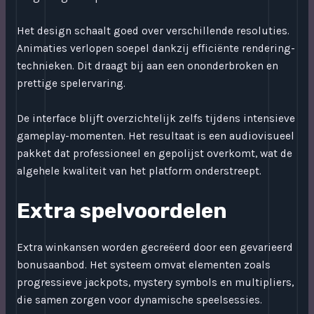
Het design schaalt goed over verschillende resoluties.
Animaties verlopen soepel dankzij efficiënte rendering-
technieken. Dit draagt bij aan een ononderbroken en
prettige spelervaring.
De interface blijft overzichtelijk zelfs tijdens intensieve
gameplay-momenten. Het resultaat is een audiovisueel
pakket dat professioneel en gepolijst overkomt, wat de
algehele kwaliteit van het platform onderstreept.
Extra spelvoordelen
Extra winkansen worden gecreëerd door een gevarieerd
bonusaanbod. Het systeem omvat elementen zoals
progressieve jackpots, mystery symbols en multipliers,
die samen zorgen voor dynamische speelsessies.