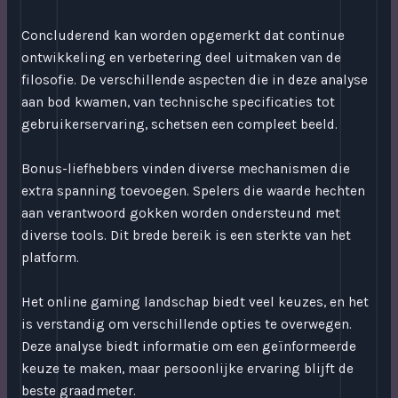
Concluderend kan worden opgemerkt dat continue
ontwikkeling en verbetering deel uitmaken van de
filosofie. De verschillende aspecten die in deze analyse
aan bod kwamen, van technische specificaties tot
gebruikerservaring, schetsen een compleet beeld.
Bonus-liefhebbers vinden diverse mechanismen die
extra spanning toevoegen. Spelers die waarde hechten
aan verantwoord gokken worden ondersteund met
diverse tools. Dit brede bereik is een sterkte van het
platform.
Het online gaming landschap biedt veel keuzes, en het
is verstandig om verschillende opties te overwegen.
Deze analyse biedt informatie om een geïnformeerde
keuze te maken, maar persoonlijke ervaring blijft de
beste graadmeter.