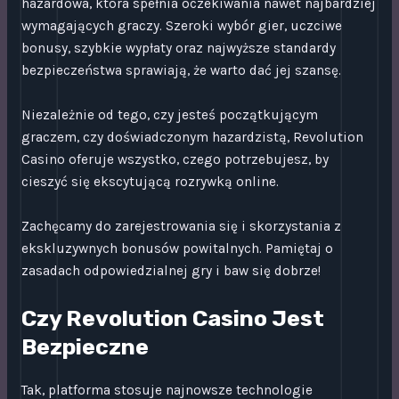
hazardowa, która spełnia oczekiwania nawet najbardziej
wymagających graczy. Szeroki wybór gier, uczciwe
bonusy, szybkie wypłaty oraz najwyższe standardy
bezpieczeństwa sprawiają, że warto dać jej szansę.
Niezależnie od tego, czy jesteś początkującym
graczem, czy doświadczonym hazardzistą, Revolution
Casino oferuje wszystko, czego potrzebujesz, by
cieszyć się ekscytującą rozrywką online.
Zachęcamy do zarejestrowania się i skorzystania z
ekskluzywnych bonusów powitalnych. Pamiętaj o
zasadach odpowiedzialnej gry i baw się dobrze!
Czy Revolution Casino Jest
Bezpieczne
Tak, platforma stosuje najnowsze technologie