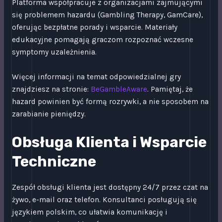
Platforma współpracuje z organizacjami zajmującymi
się problemem hazardu (Gambling Therapy, GamCare),
oferując bezpłatne porady i wsparcie. Materiały
edukacyjne pomagają graczom rozpoznać wczesne
symptomy uzależnienia.
Więcej informacji na temat odpowiedzialnej gry
znajdziesz na stronie:
BeGambleAware
. Pamiętaj, że
hazard powinien być formą rozrywki, a nie sposobem na
zarabianie pieniędzy.
Obsługa Klienta i Wsparcie
Techniczne
Zespół obsługi klienta jest dostępny 24/7 przez czat na
żywo, e-mail oraz telefon. Konsultanci posługują się
językiem polskim, co ułatwia komunikację i