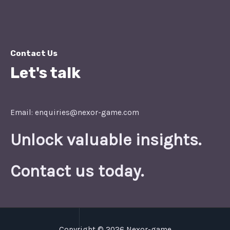
Contact Us
Let's talk
Email: enquiries@nexor-game.com
Unlock valuable insights.
Contact us today.
Copyright © 2026 Nexor-game