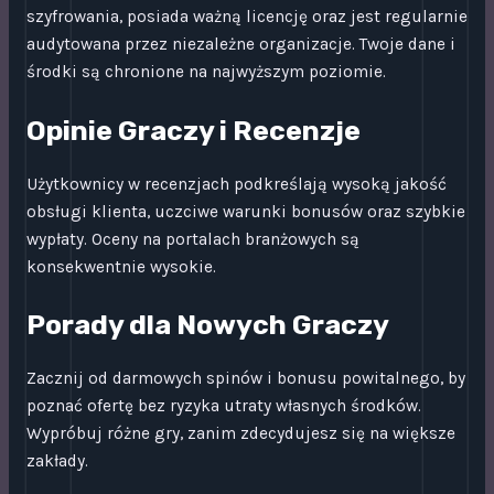
szyfrowania, posiada ważną licencję oraz jest regularnie
audytowana przez niezależne organizacje. Twoje dane i
środki są chronione na najwyższym poziomie.
Opinie Graczy i Recenzje
Użytkownicy w recenzjach podkreślają wysoką jakość
obsługi klienta, uczciwe warunki bonusów oraz szybkie
wypłaty. Oceny na portalach branżowych są
konsekwentnie wysokie.
Porady dla Nowych Graczy
Zacznij od darmowych spinów i bonusu powitalnego, by
poznać ofertę bez ryzyka utraty własnych środków.
Wypróbuj różne gry, zanim zdecydujesz się na większe
zakłady.