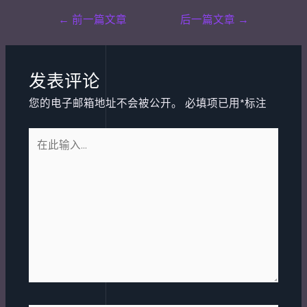
Post
←
前一篇文章
后一篇文章
→
navigation
发表评论
您的电子邮箱地址不会被公开。
必填项已用
*
标注
在
此
输
入...