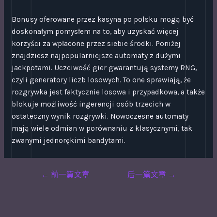
Bonusy oferowane przez kasyna po polsku mogą być
doskonałym pomysłem na to, aby uzyskać więcej
korzyści za wpłacone przez siebie środki. Poniżej
znajdziesz najpopularniejsze automaty z dużymi
jackpotami. Uczciwość gier gwarantują systemy RNG,
czyli generatory liczb losowych. To one sprawiają, że
rozgrywka jest faktycznie losowa i przypadkowa, a także
blokuje możliwość ingerencji osób trzecich w
ostateczny wynik rozgrywki. Nowoczesne automaty
mają wiele odmian w porównaniu z klasycznymi, tak
zwanymi jednorękimi bandytami.
Post
←
前一篇文章
后一篇文章
→
navigation