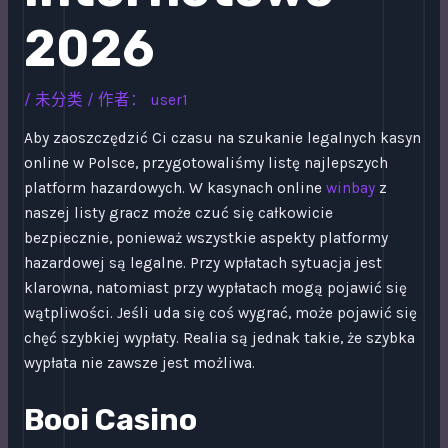
2026
/
未分类
/ 作者：
user1
Aby zaoszczędzić Ci czasu na szukanie legalnych kasyn
online w Polsce, przygotowaliśmy listę najlepszych
platform hazardowych. W kasynach online
winbay
z
naszej listy gracz może czuć się całkowicie
bezpiecznie, ponieważ wszystkie aspekty platformy
hazardowej są legalne. Przy wpłatach sytuacja jest
klarowna, natomiast przy wypłatach mogą pojawić się
wątpliwości. Jeśli uda się coś wygrać, może pojawić się
chęć szybkiej wypłaty. Realia są jednak takie, że szybka
wypłata nie zawsze jest możliwa.
Booi Casino