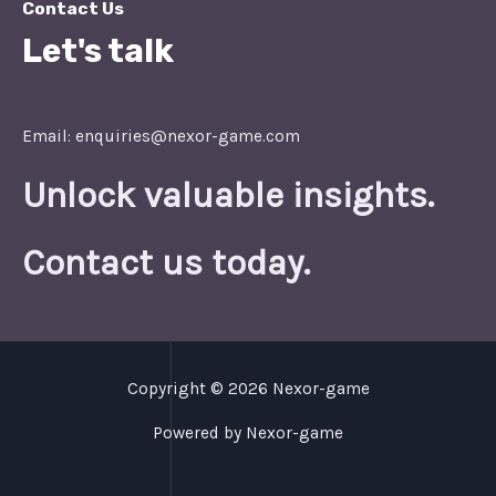
Contact Us
Let's talk
Email: enquiries@nexor-game.com
Unlock valuable insights.
Contact us today.
Copyright © 2026 Nexor-game
Powered by Nexor-game