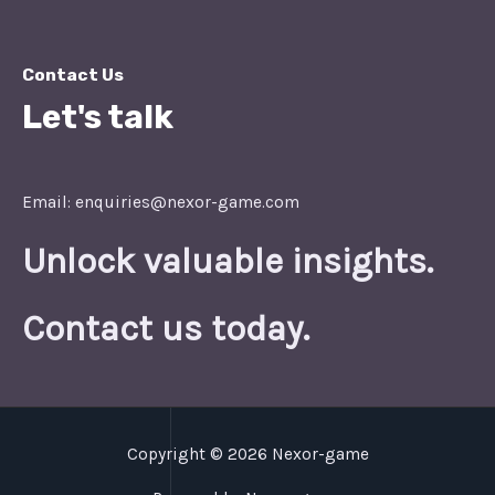
Contact Us
Let's talk
Email: enquiries@nexor-game.com
Unlock valuable insights.
Contact us today.
Copyright © 2026 Nexor-game