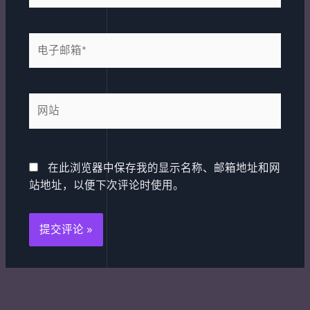
*
电
子
邮
箱
网
*
站
在此浏览器中保存我的显示名称、邮箱地址和网
站地址，以便下次评论时使用。