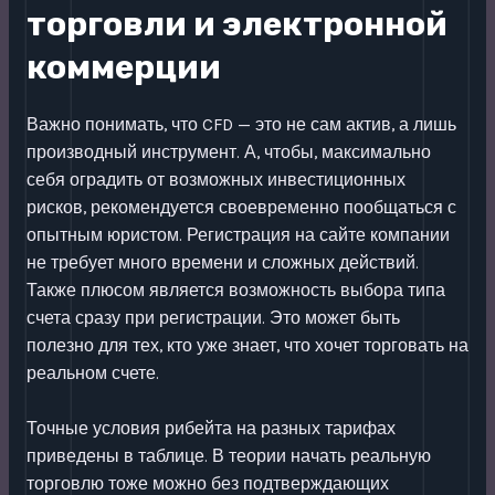
торговли и электронной
коммерции
Важно понимать, что CFD — это не сам актив, а лишь
производный инструмент. А, чтобы, максимально
себя оградить от возможных инвестиционных
рисков, рекомендуется своевременно пообщаться с
опытным юристом. Регистрация на сайте компании
не требует много времени и сложных действий.
Также плюсом является возможность выбора типа
счета сразу при регистрации. Это может быть
полезно для тех, кто уже знает, что хочет торговать на
реальном счете.
Точные условия рибейта на разных тарифах
приведены в таблице. В теории начать реальную
торговлю тоже можно без подтверждающих