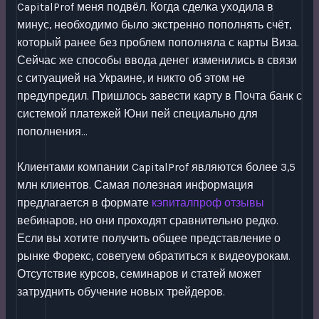
CapitalProf меня подвёл. Когда сделка уходила в
минус, необходимо было экстренно пополнять счёт,
который ранее без проблем пополняла с карты Виза.
Сейчас же способы ввода денег изменились в связи
с ситуацией на Украине, и никто об этом не
предупредил. Пришлось завести карту в Почта банк с
системой платежей Юни пей специально для
пополнения…
Клиентами компании CapitalProf являются более 3,5
млн клиентов. Самая полезная информация
предлагается в формате
кэпиталпроф отзывы
вебинаров, но они проходят сравнительно редко.
Если вы хотите получить общее представление о
рынке Форекс, советуем обратиться к видеоурокам.
Отсутствие курсов, семинаров и статей может
затруднить обучение новых трейдеров.