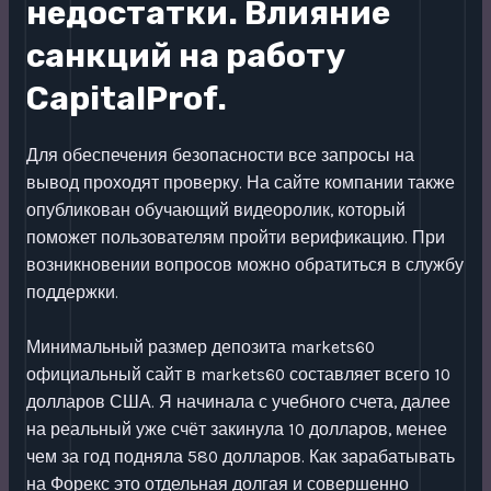
недостатки. Влияние
санкций на работу
CapitalProf.
Для обеспечения безопасности все запросы на
вывод проходят проверку. На сайте компании также
опубликован обучающий видеоролик, который
поможет пользователям пройти верификацию. При
возникновении вопросов можно обратиться в службу
поддержки.
Минимальный размер депозита markets60
официальный сайт в markets60 составляет всего 10
долларов США. Я начинала с учебного счета, далее
на реальный уже счёт закинула 10 долларов, менее
чем за год подняла 580 долларов. Как зарабатывать
на Форекс это отдельная долгая и совершенно