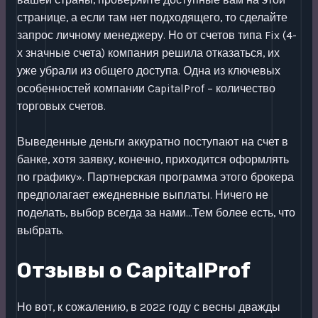
странице, а если там нет подходящего, то сделайте
запрос личному менеджеру. Но от счетов типа Fix (4-
х значные счета) компания решила отказаться, их
уже убрали из общего доступа. Одна из ключевых
особенностей компании CapitalProf – количество
торговых счетов.
Выведенные деньги аккуратно поступают на счет в
банке, хотя заявку, конечно, приходится оформлять
по графику». Партнерская программа этого брокера
предполагает ежедневные выплаты. Ничего не
поделать, выбор всегда за нами…Тем более есть, что
выбрать.
Отзывы о CapitalProf
Но вот, к сожалению, в 2022 году с весны дважды