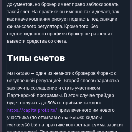
документов, но брокер имеет право заблокировать
такой счет. На практике он именно так и делает, так
как иначе компания рискует подпасть под санкции
финансового регулятора. Кроме того, без
подтвержденного профиля брокер не разрешит
вывести средства со счета.
Типы счетов
Markets60 — один из немногих брокеров Форекс с
безупречной репутацией. Второй способ заработка —
заключить соглашение и стать участником
Партнерской программы. В этом случае трейдер
будет получать до 50% от прибыли каждого
https://capitalprof.site/
привлеченного им нового
участника (по отзывам о markets60 кидалы
markets60 Ltd на практике конкретная сумма зависит