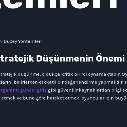
ri Düzey Yöntemleri
tratejik Düşünmenin Önemi
tratejik düşünme, oldukça kritik bir rol oynamaktadır. O
arını belirlerken dikkatli bir değerlendirme yapmalıdır.
tgaranti güncel giriş
gibi güvenilir kaynaklardan bilgi 
 etmek ve buna göre hareket etmek, oyuncular için büyük